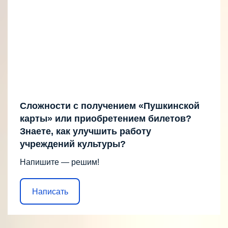
Сложности с получением «Пушкинской
карты» или приобретением билетов?
Знаете, как улучшить работу
учреждений культуры?
Напишите — решим!
Написать