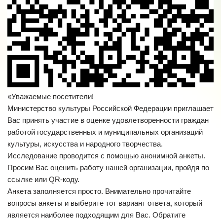
«Уважаемые посетители!
Министерство культуры Российской Федерации приглашает
Вас принять участие в оценке удовлетворенности граждан
работой государственных и муниципальных организаций
культуры, искусства и народного творчества.
Исследование проводится с помощью анонимной анкеты.
Просим Вас оценить работу нашей организации, пройдя по
ссылке или QR-коду.
Анкета заполняется просто. Внимательно прочитайте
вопросы анкеты и выберите тот вариант ответа, который
является наиболее подходящим для Вас. Обратите