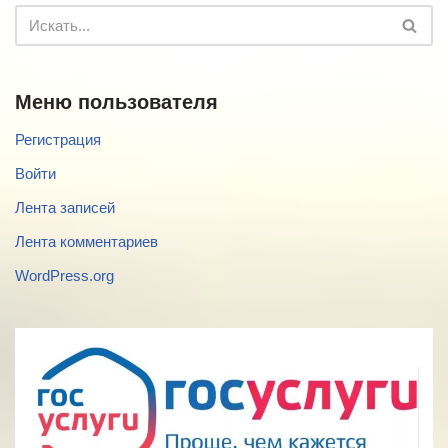
Меню пользователя
Регистрация
Войти
Лента записей
Лента комментариев
WordPress.org