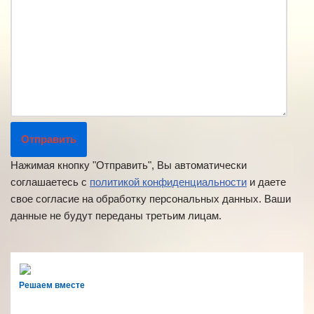
Нажимая кнопку "Отправить", Вы автоматически
соглашаетесь с
политикой конфиденциальности
и даете
свое согласие на обработку персональных данных. Ваши
данные не будут переданы третьим лицам.
Решаем вместе