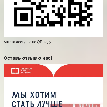
Анкета доступна по QR-коду.
Оставь отзыв о нас!