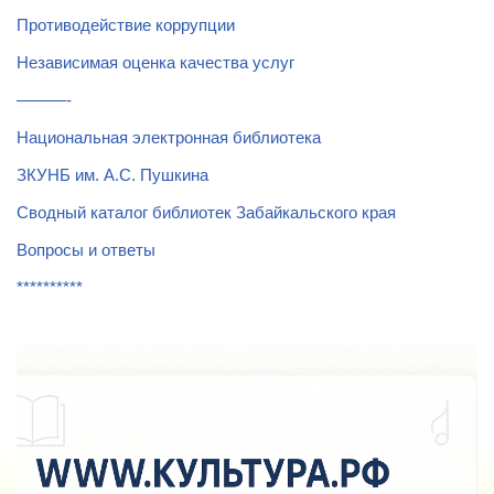
Противодействие коррупции
Независимая оценка качества услуг
———-
Национальная электронная библиотека
ЗКУНБ им. А.С. Пушкина
Сводный каталог библиотек Забайкальского края
Вопросы и ответы
**********