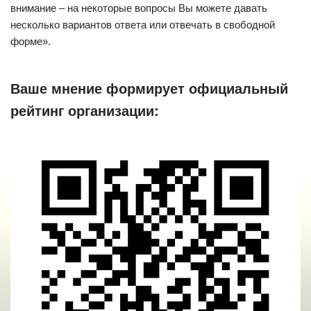
внимание – на некоторые вопросы Вы можете давать
несколько вариантов ответа или отвечать в свободной
форме».
Ваше мнение формирует официальный
рейтинг организации: