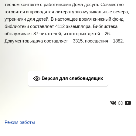
тесном контакте с работниками Дома досуга. Совместно
готовятся и проводятся литературно-музыкальные вечера,
утренники для детей. В настоящее время книжный фонд
библиотеки составляет 4112 экземпляра. Библиотека
обслуживает 87 читателей, из которых детей – 26.
Документовыдача составляет – 3315, посещения – 1882.
Версия для слабовидящих
Режим работы
————-