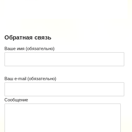
Обратная связь
Ваше имя (обязательно)
Ваш e-mail (обязательно)
Сообщение