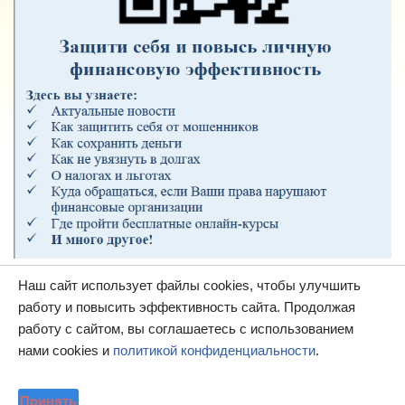
Наш сайт использует файлы cookies, чтобы улучшить
работу и повысить эффективность сайта. Продолжая
работу с сайтом, вы соглашаетесь с использованием
нами cookies и
политикой конфиденциальности
.
Принять