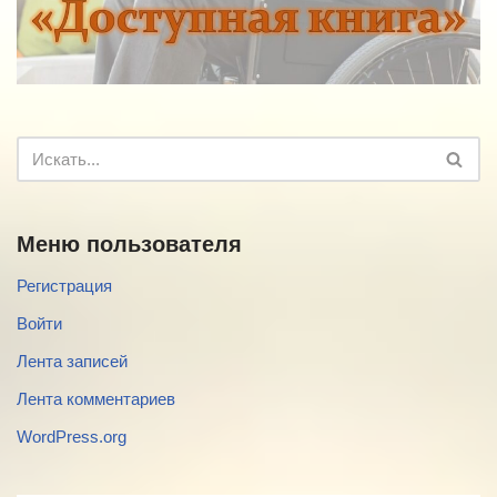
Меню пользователя
Регистрация
Войти
Лента записей
Лента комментариев
WordPress.org