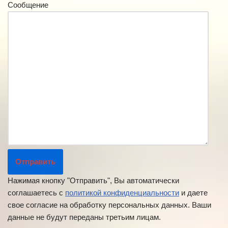
Сообщение
Нажимая кнопку "Отправить", Вы автоматически
соглашаетесь с
политикой конфиденциальности
и даете
свое согласие на обработку персональных данных. Ваши
данные не будут переданы третьим лицам.