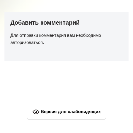
Добавить комментарий
Для отправки комментария вам необходимо
авторизоваться
.
Версия для слабовидящих