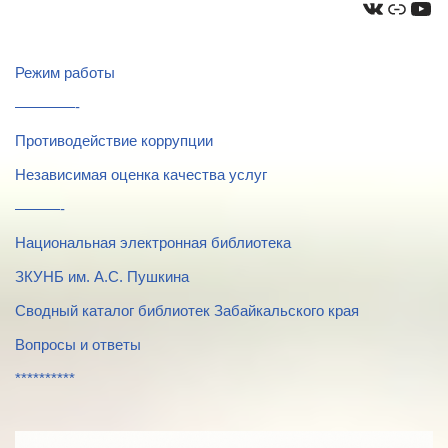
Режим работы
————-
Противодействие коррупции
Независимая оценка качества услуг
———-
Национальная электронная библиотека
ЗКУНБ им. А.С. Пушкина
Сводный каталог библиотек Забайкальского края
Вопросы и ответы
**********