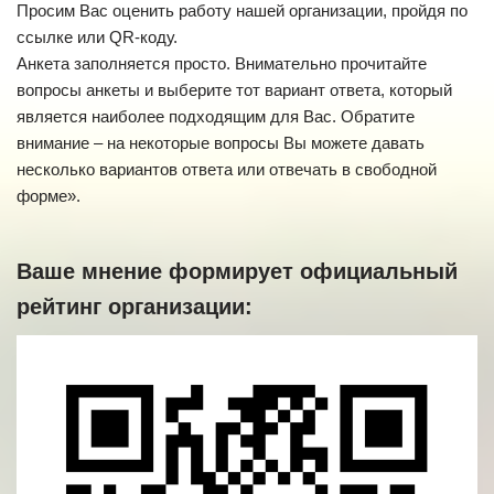
Просим Вас оценить работу нашей организации, пройдя по
ссылке или QR-коду.
Анкета заполняется просто. Внимательно прочитайте
вопросы анкеты и выберите тот вариант ответа, который
является наиболее подходящим для Вас. Обратите
внимание – на некоторые вопросы Вы можете давать
несколько вариантов ответа или отвечать в свободной
форме».
Ваше мнение формирует официальный
рейтинг организации: