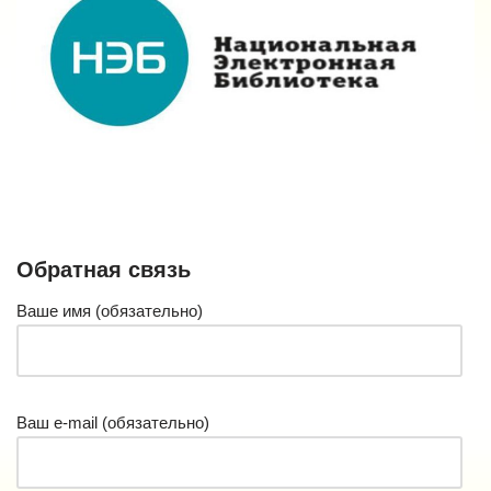
Обратная связь
Ваше имя (обязательно)
Ваш e-mail (обязательно)