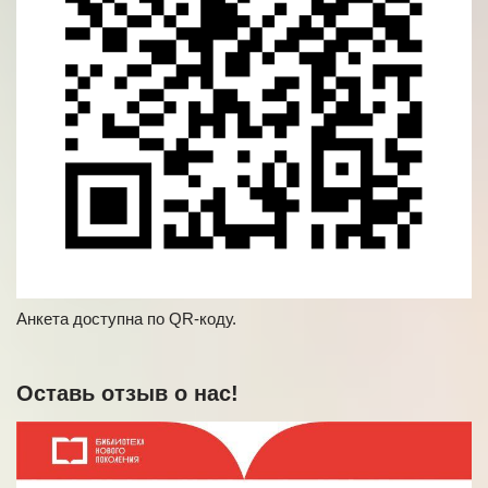
Анкета доступна по QR-коду.
Оставь отзыв о нас!