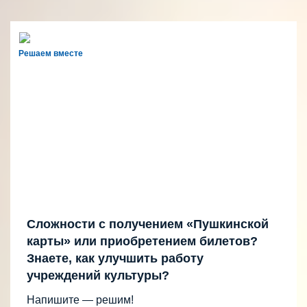
Решаем вместе
Сложности с получением «Пушкинской
карты» или приобретением билетов?
Знаете, как улучшить работу
учреждений культуры?
Напишите — решим!