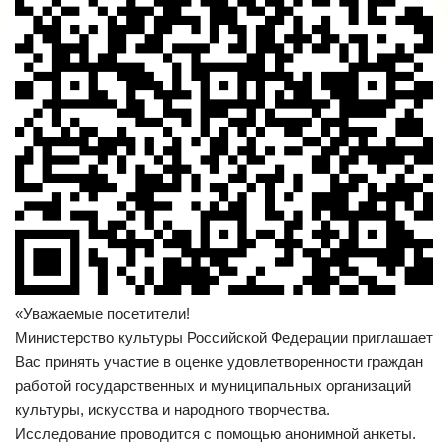
«Уважаемые посетители!
Министерство культуры Российской Федерации приглашает
Вас принять участие в оценке удовлетворенности граждан
работой государственных и муниципальных организаций
культуры, искусства и народного творчества.
Исследование проводится с помощью анонимной анкеты.