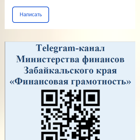
Написать