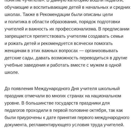
обучающие и воспитывающие детей в начальных и средних
школах. Также в Рекомендации были описаны цели
и политика в области образования, порядок подготовки
учителей и важность их профессионализма. В предписании
запрещается препятствовать учителям создавать семьи
и рожать детей и рекомендуется всячески помогать
женщинам в этих важных вопросах — организовывать
детские сады, давать возможность переводиться в другие
учебные заведения и работать вместе с мужем в одной
школе.
До появления Международного Дня учителя школьный
праздник отмечали во многих странах на национальном
уровне. В большинстве государств праздники для
педагогов проходили в первой половине октября, так как
были приурочены к дате принятия первого международного
документа, регламентирующего условия труда учителей.