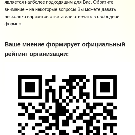
является наиболее подходящим для Вас. Обратите
внимание – на некоторые вопросы Вы можете давать
несколько вариантов ответа или отвечать в свободной
форме».
Ваше мнение формирует официальный
рейтинг организации: