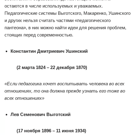
остаются в числе используемых и уважаемых.
Педагогические системы Выготского, Макаренко, Ушинского
и других нельзя считать частями «педагогического
пантеона», в них можно найти идеи для решения проблем,
стоящих перед современностью.
Константин Дмитриевич Ушинский
(2 марта 1824 – 22 декабря 1870)
«Если педагогика хочет воспитывать человека во всех
отношениях, то она должна прежде узнать его тоже во
всех отношениях»
Лев Семенович Выготский
(17 ноября 1896 – 11 июня 1934)