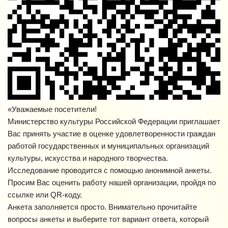
«Уважаемые посетители!
Министерство культуры Российской Федерации приглашает
Вас принять участие в оценке удовлетворенности граждан
работой государственных и муниципальных организаций
культуры, искусства и народного творчества.
Исследование проводится с помощью анонимной анкеты.
Просим Вас оценить работу нашей организации, пройдя по
ссылке или QR-коду.
Анкета заполняется просто. Внимательно прочитайте
вопросы анкеты и выберите тот вариант ответа, который