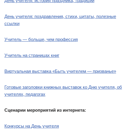
День учителя: история праздника, традиции
День учителя: поздравления, стихи, цитаты, полезные
ссылки
Учитель — больше, чем профессия
Учитель на страницах книг
Виртуальная выставка «Быть учителем — призванье»
Готовые заголовки книжных выставок ко Дню учителя, об
учителях, педагогах
Сценарии мероприятий из интернета:
Конкурсы на День учителя