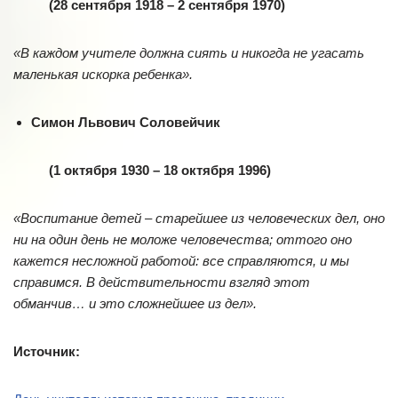
(28 сентября 1918 – 2 сентября 1970)
«В каждом учителе должна сиять и никогда не угасать
маленькая искорка ребенка».
Симон Львович Соловейчик
(1 октября 1930 – 18 октября 1996)
«Воспитание детей – старейшее из человеческих дел, оно
ни на один день не моложе человечества; оттого оно
кажется несложной работой: все справляются, и мы
справимся. В действительности взгляд этот
обманчив… и это сложнейшее из дел».
Источник: