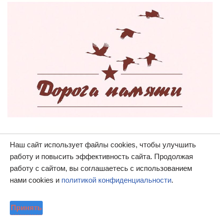
Наш сайт использует файлы cookies, чтобы улучшить
работу и повысить эффективность сайта. Продолжая
работу с сайтом, вы соглашаетесь с использованием
нами cookies и
политикой конфиденциальности
.
Принять