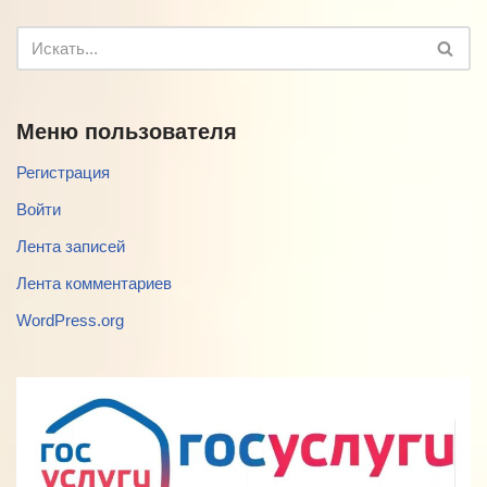
Меню пользователя
Регистрация
Войти
Лента записей
Лента комментариев
WordPress.org