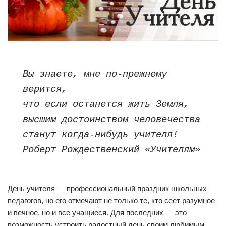
Вы знаете, мне по-прежнему 
верится,
что если останется жить Земля,
высшим достоинством человечества
станут когда-нибудь учителя!
Роберт Рождественский «Учителям»
День учителя — профессиональный праздник школьных
педагогов, но его отмечают не только те, кто сеет разумное
и вечное, но и все учащиеся. Для последних — это
возможность устроить радостный день своим любимым