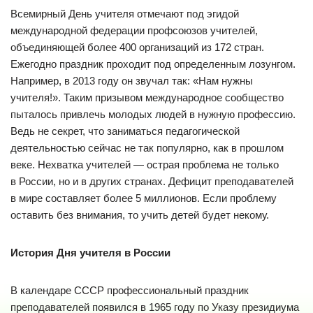
Всемирный День учителя отмечают под эгидой
международной федерации профсоюзов учителей,
объединяющей более 400 организаций из 172 стран.
Ежегодно праздник проходит под определенным лозунгом.
Например, в 2013 году он звучал так: «Нам нужны
учителя!». Таким призывом международное сообщество
пыталось привлечь молодых людей в нужную профессию.
Ведь не секрет, что заниматься педагогической
деятельностью сейчас не так популярно, как в прошлом
веке. Нехватка учителей — острая проблема не только
в России, но и в других странах. Дефицит преподавателей
в мире составляет более 5 миллионов. Если проблему
оставить без внимания, то учить детей будет некому.
История Дня учителя в России
В календаре СССР профессиональный праздник
преподавателей появился в 1965 году по Указу президиума