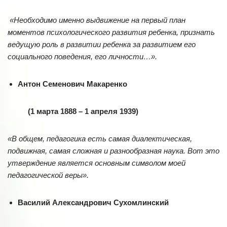
«Необходимо именно выдвижение на первый план
моментов психологического развития ребенка, признать
ведущую роль в развитии ребенка за развитием его
социального поведения, его личности…».
Антон Семенович Макаренко
(1 марта 1888 – 1 апреля 1939)
«В общем, педагогика есть самая диалектическая,
подвижная, самая сложная и разнообразная наука. Вот это
утверждение является основным символом моей
педагогической веры».
Василий Александрович Сухомлинский