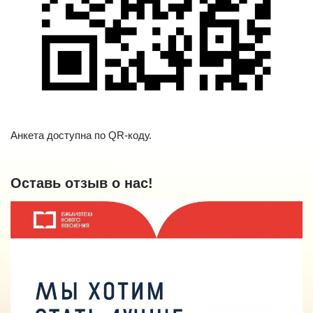
Анкета доступна по QR-коду.
Оставь отзыв о нас!