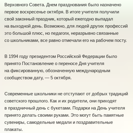
Верховного Совета. Днем празднования было назначено
первое воскресенье октября. В итоге учителя получили
свой законный праздник, который ежегодно выпадал
на выходной день. Возможно, для людей других профессий
это большой плюс, но педагоги, неразрывно связанные
со школьниками, все равно отмечали его на рабочем посту.
В 1994 году президентом Российской Федерации было
принято Постановление о переносе Дня учителя
на фиксированную, обозначенную международным
сообществом дату, — 5 октября.
Современные школьники не отступают от добрых традиций
советского прошлого. Как и их родители, они приходят
в праздничный день с букетами. Подарки на День учителя
принято делать своими руками. Это могут быть памятные
сувениры, самодельные медали и поздравительные
плакаты.