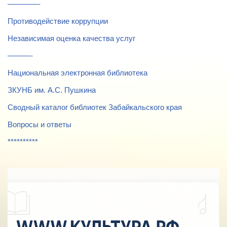
————-
Противодействие коррупции
Независимая оценка качества услуг
———-
Национальная электронная библиотека
ЗКУНБ им. А.С. Пушкина
Сводный каталог библиотек Забайкальского края
Вопросы и ответы
**********