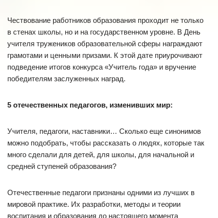
Чествование работников образования проходит не только
в стенах школы, но и на государственном уровне. В День
учителя тружеников образовательной сферы награждают
грамотами и ценными призами. К этой дате приурочивают
подведение итогов конкурса «Учитель года» и вручение
победителям заслуженных наград.
5 отечественных педагогов, изменивших мир:
Учителя, педагоги, наставники… Сколько еще синонимов
можно подобрать, чтобы рассказать о людях, которые так
много сделали для детей, для школы, для начальной и
средней ступеней образования?
Отечественные педагоги признаны одними из лучших в
мировой практике. Их разработки, методы и теории
воспитания и образования до настоящего момента