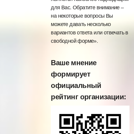
для Вас. Обратите внимание –
на некоторые вопросы Вы
можете давать несколько
вариантов ответа или отвечать в
свободной форме».
Ваше мнение
формирует
официальный
рейтинг организации: