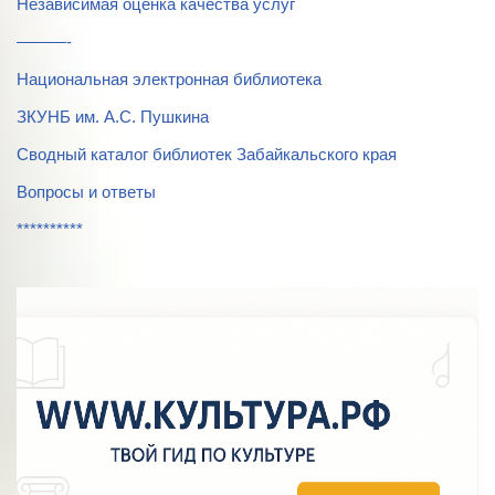
Независимая оценка качества услуг
———-
Национальная электронная библиотека
ЗКУНБ им. А.С. Пушкина
Сводный каталог библиотек Забайкальского края
Вопросы и ответы
**********