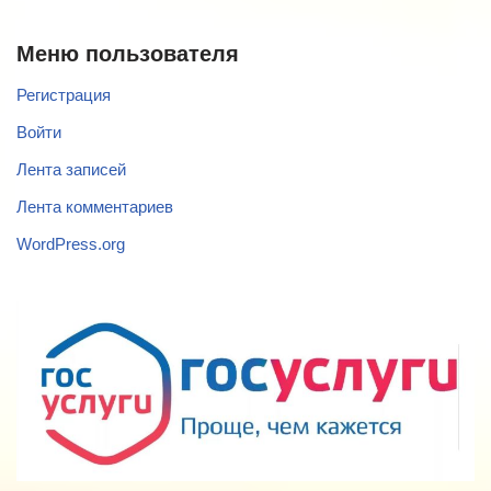
Меню пользователя
Регистрация
Войти
Лента записей
Лента комментариев
WordPress.org