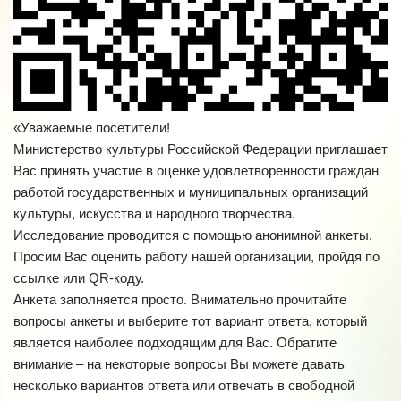
«Уважаемые посетители!
Министерство культуры Российской Федерации приглашает
Вас принять участие в оценке удовлетворенности граждан
работой государственных и муниципальных организаций
культуры, искусства и народного творчества.
Исследование проводится с помощью анонимной анкеты.
Просим Вас оценить работу нашей организации, пройдя по
ссылке или QR-коду.
Анкета заполняется просто. Внимательно прочитайте
вопросы анкеты и выберите тот вариант ответа, который
является наиболее подходящим для Вас. Обратите
внимание – на некоторые вопросы Вы можете давать
несколько вариантов ответа или отвечать в свободной