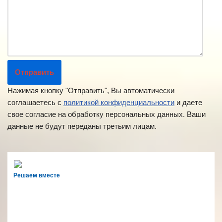
Нажимая кнопку "Отправить", Вы автоматически
соглашаетесь с
политикой конфиденциальности
и даете
свое согласие на обработку персональных данных. Ваши
данные не будут переданы третьим лицам.
Решаем вместе