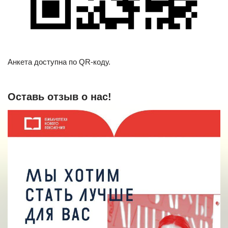
Анкета доступна по QR-коду.
Оставь отзыв о нас!