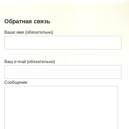
Обратная связь
Ваше имя (обязательно)
Ваш e-mail (обязательно)
Сообщение