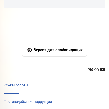
Версия для слабовидящих
Режим работы
————-
Противодействие коррупции