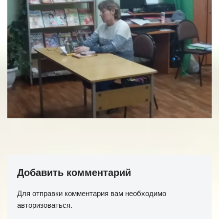
Добавить комментарий
Для отправки комментария вам необходимо
авторизоваться
.