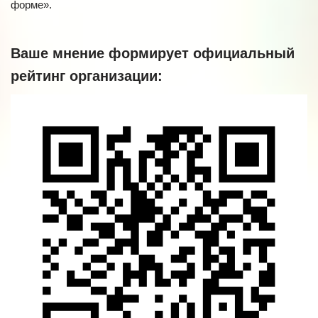
форме».
Ваше мнение формирует официальный
рейтинг организации: