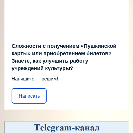
Сложности с получением «Пушкинской
карты» или приобретением билетов?
Знаете, как улучшить работу
учреждений культуры?
Напишите — решим!
Написать