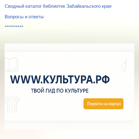
Сводный каталог библиотек Забайкальского края
Вопросы и ответы
**********