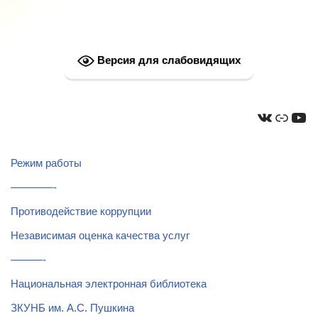
Версия для слабовидящих
Режим работы
————-
Противодействие коррупции
Независимая оценка качества услуг
———-
Национальная электронная библиотека
ЗКУНБ им. А.С. Пушкина