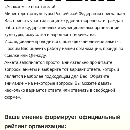
«Уважаемые посетители!
Министерство культуры Российской Федерации приглашает
Вас принять участие в оценке удовлетворенности граждан
работой государственных и муниципальных организаций
культуры, искусства и народного творчества.
Исследование проводится с помощью анонимной анкеты.
Просим Вас оценить работу нашей организации, пройдя по
ссылке или QR-коду.
Анкета заполняется просто. Внимательно прочитайте
вопросы анкеты и выберите тот вариант ответа, который
является наиболее подходящим для Вас. Обратите
внимание – на некоторые вопросы Вы можете давать
несколько вариантов ответа или отвечать в свободной
форме».
Ваше мнение формирует официальный
рейтинг организации: