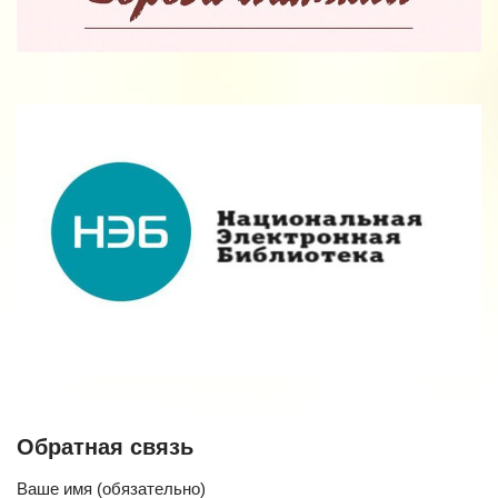
Обратная связь
Ваше имя (обязательно)