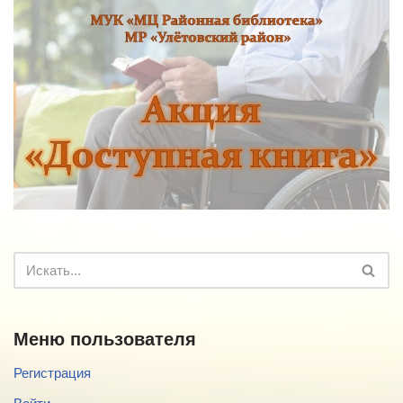
Меню пользователя
Регистрация