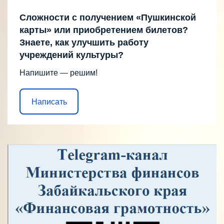
Сложности с получением «Пушкинской
карты» или приобретением билетов?
Знаете, как улучшить работу
учреждений культуры?
Напишите — решим!
Написать