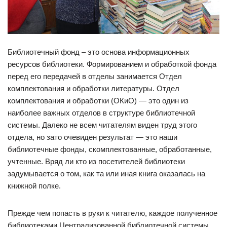
Библиотечный фонд – это основа информационных
ресурсов библиотеки. Формированием и обработкой фонда
перед его передачей в отделы занимается Отдел
комплектования и обработки литературы. Отдел
комплектования и обработки (ОКиО) — это один из
наиболее важных отделов в структуре библиотечной
системы. Далеко не всем читателям виден труд этого
отдела, но зато очевиден результат — это наши
библиотечные фонды, скомплектованные, обработанные,
учтенные. Вряд ли кто из посетителей библиотеки
задумывается о том, как та или иная книга оказалась на
книжной полке.
Прежде чем попасть в руки к читателю, каждое полученное
библиотеками Централизованной библиотечной системы