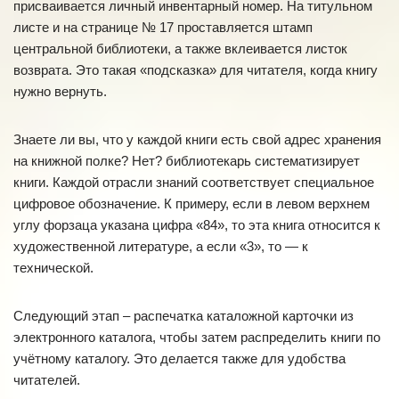
присваивается личный инвентарный номер. На титульном
листе и на странице № 17 проставляется штамп
центральной библиотеки, а также вклеивается листок
возврата. Это такая «подсказка» для читателя, когда книгу
нужно вернуть.
Знаете ли вы, что у каждой книги есть свой адрес хранения
на книжной полке? Нет? библиотекарь систематизирует
книги. Каждой отрасли знаний соответствует специальное
цифровое обозначение. К примеру, если в левом верхнем
углу форзаца указана цифра «84», то эта книга относится к
художественной литературе, а если «3», то — к
технической.
Следующий этап – распечатка каталожной карточки из
электронного каталога, чтобы затем распределить книги по
учётному каталогу. Это делается также для удобства
читателей.