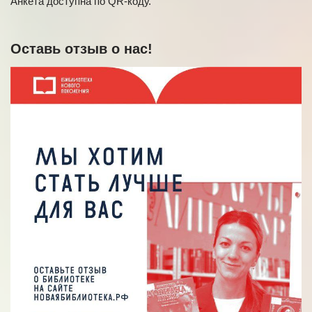
Анкета доступна по QR-коду.
Оставь отзыв о нас!