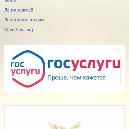
Войти
Лента записей
Лента комментариев
WordPress.org