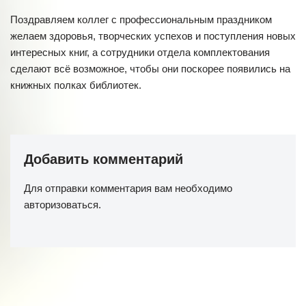
Поздравляем коллег с профессиональным праздником
желаем здоровья, творческих успехов и поступления новых
интересных книг, а сотрудники отдела комплектования
сделают всё возможное, чтобы они поскорее появились на
книжных полках библиотек.
Добавить комментарий
Для отправки комментария вам необходимо
авторизоваться
.