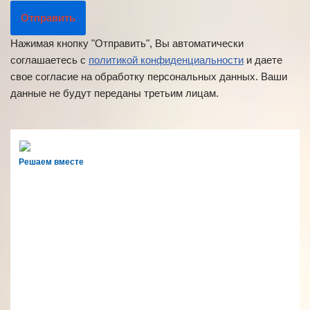
Нажимая кнопку "Отправить", Вы автоматически
соглашаетесь с
политикой конфиденциальности
и даете
свое согласие на обработку персональных данных. Ваши
данные не будут переданы третьим лицам.
Решаем вместе