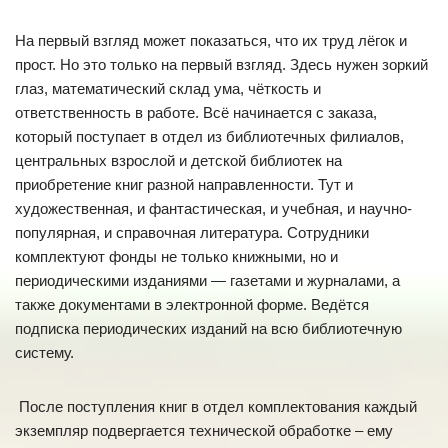
На первый взгляд может показаться, что их труд лёгок и
прост. Но это только на первый взгляд. Здесь нужен зоркий
глаз, математический склад ума, чёткость и
ответственность в работе. Всё начинается с заказа,
который поступает в отдел из библиотечных филиалов,
центральных взрослой и детской библиотек на
приобретение книг разной направленности. Тут и
художественная, и фантастическая, и учебная, и научно-
популярная, и справочная литература. Сотрудники
комплектуют фонды не только книжными, но и
периодическими изданиями — газетами и журналами, а
также документами в электронной форме. Ведётся
подписка периодических изданий на всю библиотечную
систему.
После поступления книг в отдел комплектования каждый
экземпляр подвергается технической обработке – ему