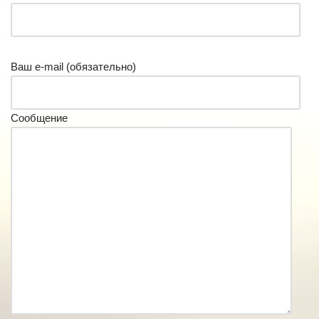
Ваш e-mail (обязательно)
Сообщение