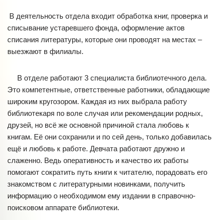
В деятельность отдела входит обработка книг, проверка и
списывание устаревшего фонда, оформление актов
списания литературы, которые они проводят на местах –
выезжают в филиалы.
В отделе работают 3 специалиста библиотечного дела.
Это компетентные, ответственные работники, обладающие
широким кругозором. Каждая из них выбрала работу
библиотекаря по воле случая или рекомендации родных,
друзей, но всё же основной причиной стала любовь к
книгам. Её они сохранили и по сей день, только добавилась
ещё и любовь к работе. Девчата работают дружно и
слаженно. Ведь оперативность и качество их работы
помогают сократить путь книги к читателю, порадовать его
знакомством с литературными новинками, получить
информацию о необходимом ему издании в справочно-
поисковом аппарате библиотеки.