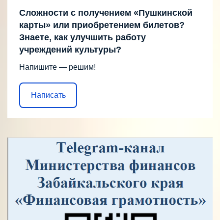
Сложности с получением «Пушкинской
карты» или приобретением билетов?
Знаете, как улучшить работу
учреждений культуры?
Напишите — решим!
Написать