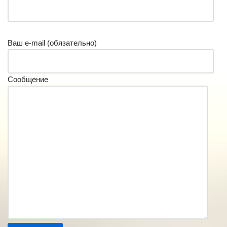
Ваш e-mail (обязательно)
Сообщение