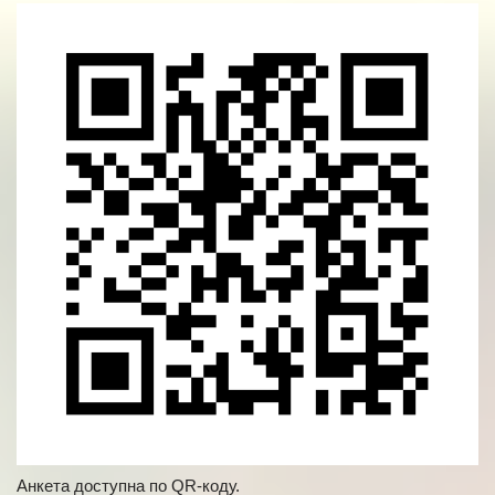
Анкета доступна по QR-коду.