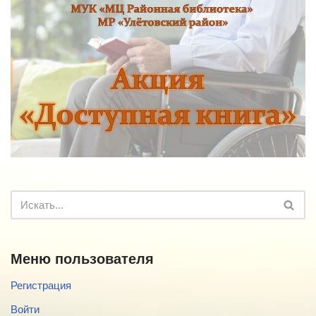
Меню пользователя
Регистрация
Войти