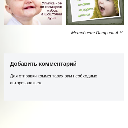
Методист: Патрина А.Н.
Добавить комментарий
Для отправки комментария вам необходимо
авторизоваться
.