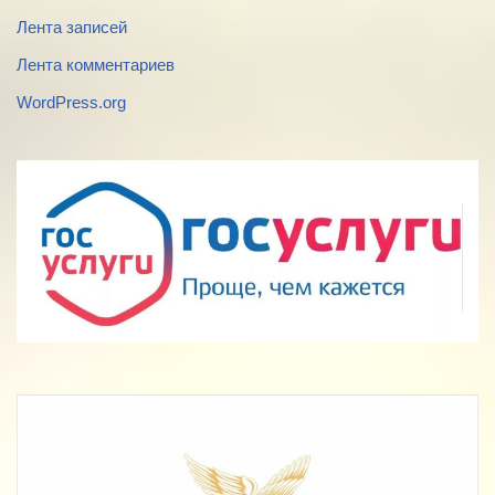
Лента записей
Лента комментариев
WordPress.org