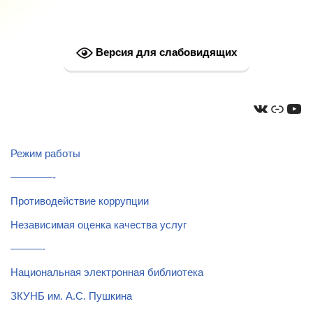
Версия для слабовидящих
Режим работы
————-
Противодействие коррупции
Независимая оценка качества услуг
———-
Национальная электронная библиотека
ЗКУНБ им. А.С. Пушкина