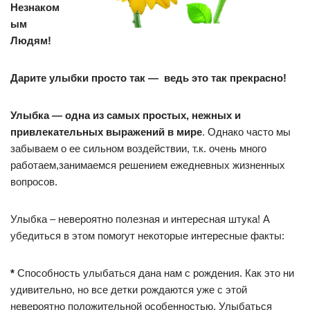
Незнаком
ым
Людям!
Дарите улыбки просто так — ведь это так прекрасно!
Улыбка — одна из самых простых, нежных и
привлекательных выражений в мире
. Однако часто мы
забываем о ее сильном воздействии, т.к. очень много
работаем,занимаемся решением ежедневных жизненных
вопросов.
Улыбка – невероятно полезная и интересная штука! А
убедиться в этом помогут некоторые интересные факты:
*
Способность улыбаться дана нам с рождения. Как это ни
удивительно, но все детки рождаются уже с этой
невероятно положительной особенностью. Улыбаться