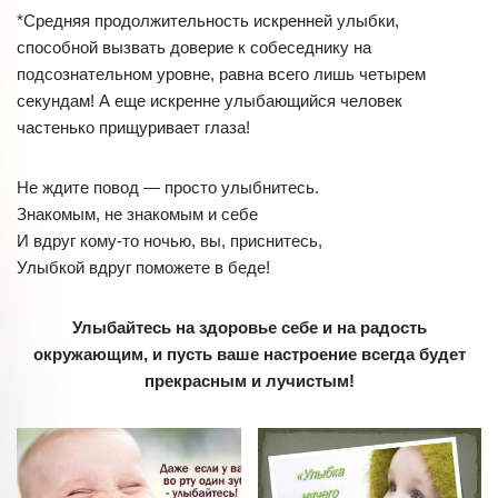
*Средняя продолжительность искренней улыбки,
способной вызвать доверие к собеседнику на
подсознательном уровне, равна всего лишь четырем
секундам! А еще искренне улыбающийся человек
частенько прищуривает глаза!
Не ждите повод — просто улыбнитесь.
Знакомым, не знакомым и себе
И вдруг кому-то ночью, вы, приснитесь,
Улыбкой вдруг поможете в беде!
Улыбайтесь на здоровье себе и на радость
окружающим,
и пусть ваше настроение всегда будет
прекрасным и лучистым!