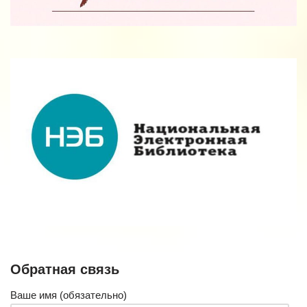
Обратная связь
Ваше имя (обязательно)