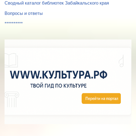
Сводный каталог библиотек Забайкальского края
Вопросы и ответы
**********