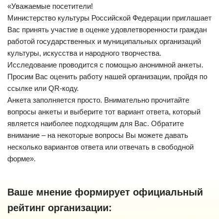
«Уважаемые посетители!
Министерство культуры Российской Федерации приглашает
Вас принять участие в оценке удовлетворенности граждан
работой государственных и муниципальных организаций
культуры, искусства и народного творчества.
Исследование проводится с помощью анонимной анкеты.
Просим Вас оценить работу нашей организации, пройдя по
ссылке или QR-коду.
Анкета заполняется просто. Внимательно прочитайте
вопросы анкеты и выберите тот вариант ответа, который
является наиболее подходящим для Вас. Обратите
внимание – на некоторые вопросы Вы можете давать
несколько вариантов ответа или отвечать в свободной
форме».
Ваше мнение формирует официальный
рейтинг организации: