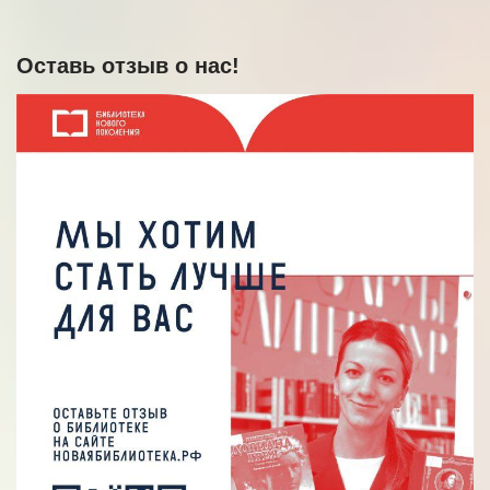
Оставь отзыв о нас!