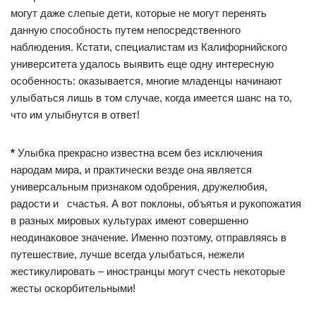
могут даже слепые дети, которые не могут перенять
данную способность путем непосредственного
наблюдения. Кстати, специалистам из Калифорнийского
университета удалось выявить еще одну интересную
особенность: оказывается, многие младенцы начинают
улыбаться лишь в том случае, когда имеется шанс на то,
что им улыбнутся в ответ!
*
Улыбка прекрасно известна всем без исключения
народам мира, и практически везде она является
универсальным признаком одобрения, дружелюбия,
радости и счастья. А вот поклоны, объятья и рукопожатия
в разных мировых культурах имеют совершенно
неодинаковое значение. Именно поэтому, отправляясь в
путешествие, лучше всегда улыбаться, нежели
жестикулировать – иностранцы могут счесть некоторые
жесты оскорбительными!