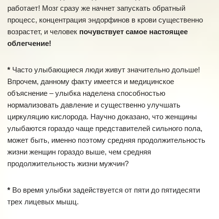
работает! Мозг сразу же начнет запускать обратный
процесс, концентрация эндорфинов в крови существенно
возрастет, и человек
почувствует самое настоящее
облегчение!
*
Часто улыбающиеся люди живут значительно дольше!
Впрочем, данному факту имеется и медицинское
объяснение – улыбка наделена способностью
нормализовать давление и существенно улучшать
циркуляцию кислорода. Научно доказано, что женщины
улыбаются гораздо чаще представителей сильного пола,
может быть, именно поэтому средняя продолжительность
жизни женщин гораздо выше, чем средняя
продолжительность жизни мужчин?
*
Во время улыбки задействуется от пяти до пятидесяти
трех лицевых мышц.