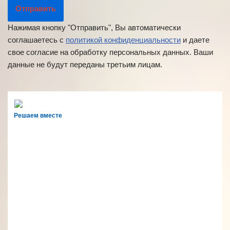
Нажимая кнопку "Отправить", Вы автоматически
соглашаетесь с
политикой конфиденциальности
и даете
свое согласие на обработку персональных данных. Ваши
данные не будут переданы третьим лицам.
Решаем вместе