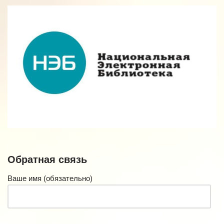
Обратная связь
Ваше имя (обязательно)