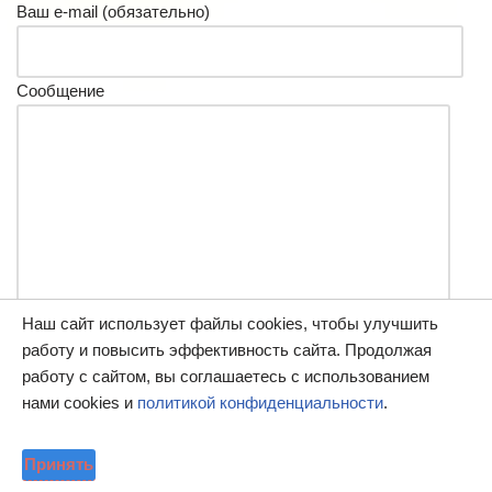
Ваш e-mail (обязательно)
Сообщение
Наш сайт использует файлы cookies, чтобы улучшить
работу и повысить эффективность сайта. Продолжая
работу с сайтом, вы соглашаетесь с использованием
нами cookies и
политикой конфиденциальности
.
Принять
Нажимая кнопку "Отправить", Вы автоматически