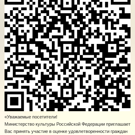
«Уважаемые посетители!
Министерство культуры Российской Федерации приглашает
Вас принять участие в оценке удовлетворенности граждан