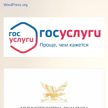
WordPress.org