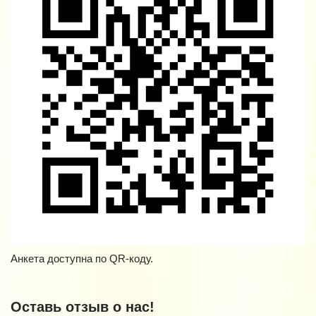
Анкета доступна по QR-коду.
Оставь отзыв о нас!