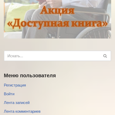
Меню пользователя
Регистрация
Войти
Лента записей
Лента комментариев