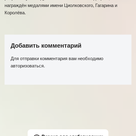
награждён медалями имени Циолковского, Гагарина и
Королёва.
Добавить комментарий
Для отправки комментария вам необходимо
авторизоваться
.