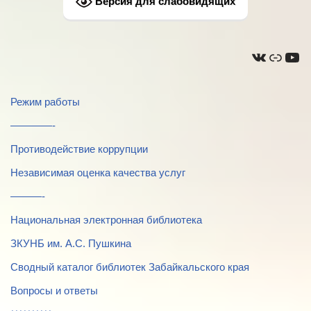
Версия для слабовидящих
Режим работы
————-
Противодействие коррупции
Независимая оценка качества услуг
———-
Национальная электронная библиотека
ЗКУНБ им. А.С. Пушкина
Сводный каталог библиотек Забайкальского края
Вопросы и ответы