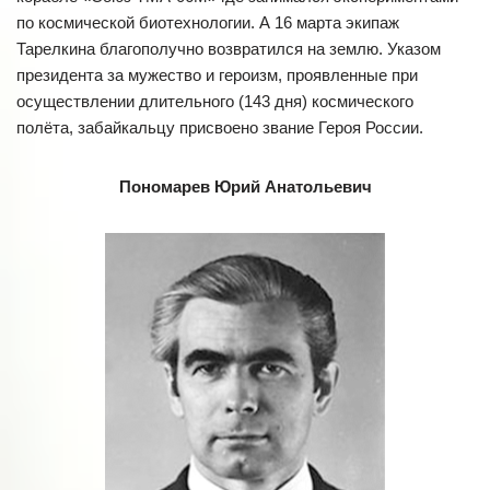
по космической биотехнологии. А 16 марта экипаж
Тарелкина благополучно возвратился на землю. Указом
президента за мужество и героизм, проявленные при
осуществлении длительного (143 дня) космического
полёта, забайкальцу присвоено звание Героя России.
Пономарев Юрий Анатольевич