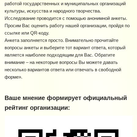
работой государственных и муниципальных организаций
культуры, искусства и народного творчества.
Исследование проводится с помощью анонимной анкеты.
Просим Вас оценить работу нашей организации, пройдя по
ссылке или QR-коду.
Анкета заполняется просто. Внимательно прочитайте
вопросы анкеты и выберите тот вариант ответа, который
является наиболее подходящим для Вас. Обратите
внимание – на некоторые вопросы Вы можете давать
несколько вариантов ответа или отвечать в свободной
форме».
Ваше мнение формирует официальный
рейтинг организации: