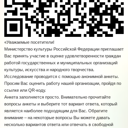
«Уважаемые посетители!
Министерство культуры Российской Федерации приглашает
Вас принять участие в оценке удовлетворенности граждан
работой государственных и муниципальных организаций
культуры, искусства и народного творчества.
Исследование проводится с помощью анонимной анкеты.
Просим Вас оценить работу нашей организации, пройдя по
ссылке или QR-коду.
Анкета заполняется просто. Внимательно прочитайте
вопросы анкеты и выберите тот вариант ответа, который
является наиболее подходящим для Вас. Обратите
внимание – на некоторые вопросы Вы можете давать
несколько вариантов ответа или отвечать в свободной