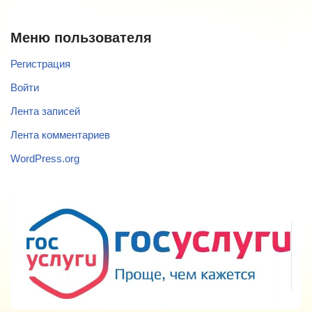
Меню пользователя
Регистрация
Войти
Лента записей
Лента комментариев
WordPress.org