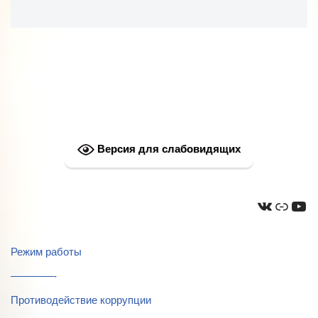
Версия для слабовидящих
Режим работы
————-
Противодействие коррупции