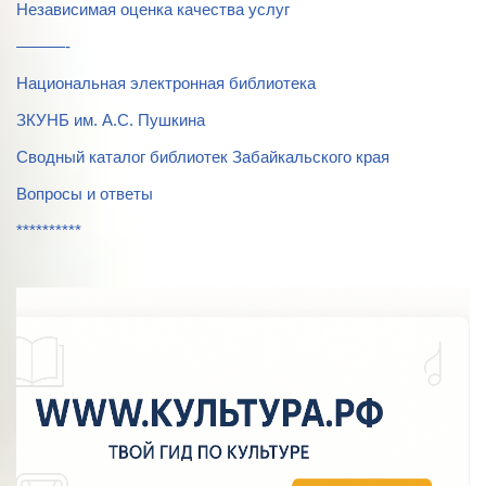
Независимая оценка качества услуг
———-
Национальная электронная библиотека
ЗКУНБ им. А.С. Пушкина
Сводный каталог библиотек Забайкальского края
Вопросы и ответы
**********