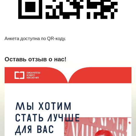
Анкета доступна по QR-коду.
Оставь отзыв о нас!