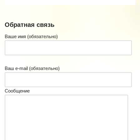
Обратная связь
Ваше имя (обязательно)
Ваш e-mail (обязательно)
Сообщение