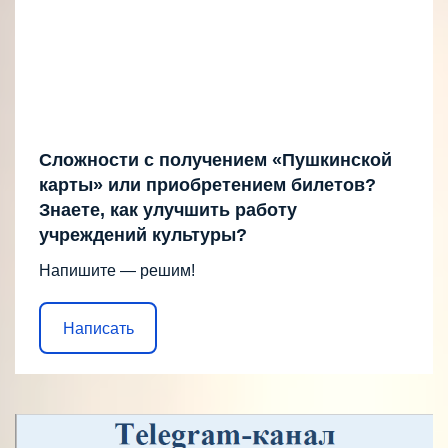
Сложности с получением «Пушкинской
карты» или приобретением билетов?
Знаете, как улучшить работу
учреждений культуры?
Напишите — решим!
Написать