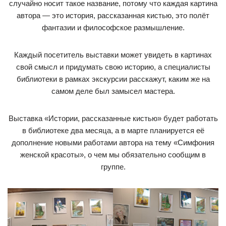
случайно носит такое название, потому что каждая картина
автора — это история, рассказанная кистью, это полёт
фантазии и философское размышление.
Каждый посетитель выставки может увидеть в картинах
свой смысл и придумать свою историю, а специалисты
библиотеки в рамках экскурсии расскажут, каким же на
самом деле был замысел мастера.
Выставка «Истории, рассказанные кистью» будет работать
в библиотеке два месяца, а в марте планируется её
дополнение новыми работами автора на тему «Симфония
женской красоты», о чем мы обязательно сообщим в
группе.