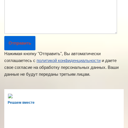
Нажимая кнопку "Отправить", Вы автоматически
соглашаетесь с
политикой конфиденциальности
и даете
свое согласие на обработку персональных данных. Ваши
данные не будут переданы третьим лицам.
Решаем вместе