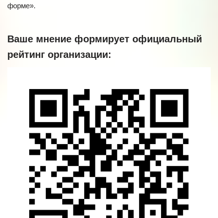
форме».
Ваше мнение формирует официальный
рейтинг организации: