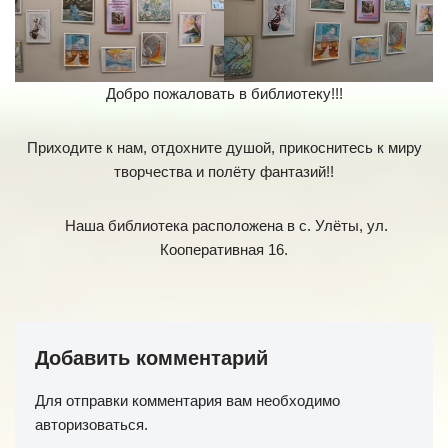
Добро пожаловать в библиотеку!!!
Приходите к нам, отдохните душой, прикоснитесь к миру
творчества и полёту фантазий!!
Наша библиотека расположена в с. Улёты, ул.
Кооперативная 16.
Добавить комментарий
Для отправки комментария вам необходимо
авторизоваться
.