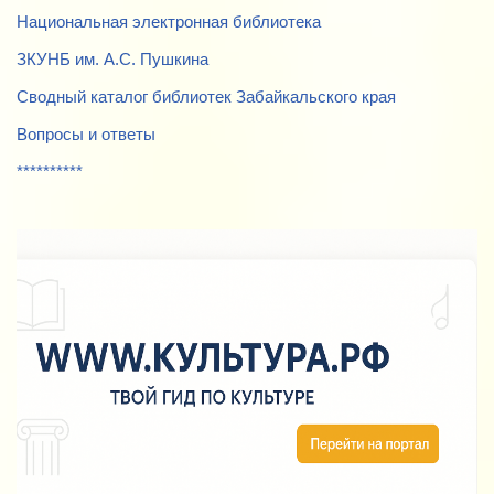
Национальная электронная библиотека
ЗКУНБ им. А.С. Пушкина
Сводный каталог библиотек Забайкальского края
Вопросы и ответы
**********