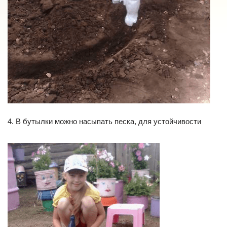
4. В бутылки можно насыпать песка, для устойчивости