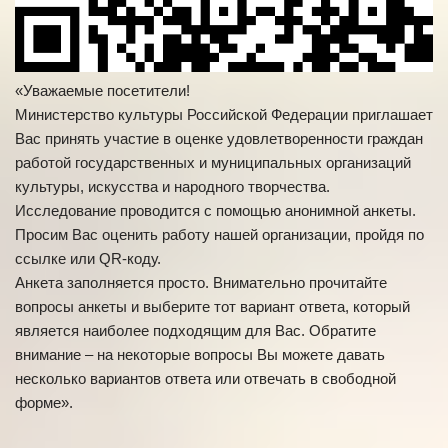
«Уважаемые посетители!
Министерство культуры Российской Федерации приглашает
Вас принять участие в оценке удовлетворенности граждан
работой государственных и муниципальных организаций
культуры, искусства и народного творчества.
Исследование проводится с помощью анонимной анкеты.
Просим Вас оценить работу нашей организации, пройдя по
ссылке или QR-коду.
Анкета заполняется просто. Внимательно прочитайте
вопросы анкеты и выберите тот вариант ответа, который
является наиболее подходящим для Вас. Обратите
внимание – на некоторые вопросы Вы можете давать
несколько вариантов ответа или отвечать в свободной
форме».