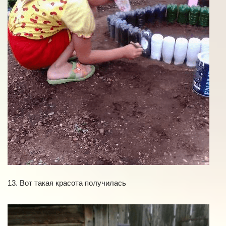
13. Вот такая красота получилась