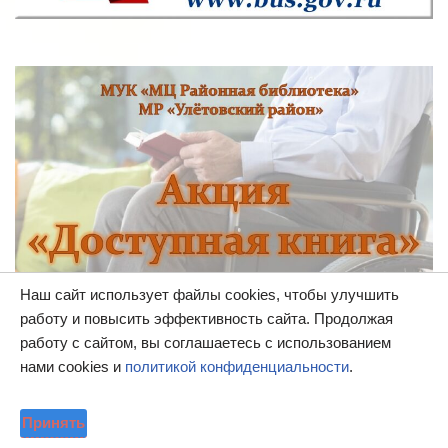
Наш сайт использует файлы cookies, чтобы улучшить
работу и повысить эффективность сайта. Продолжая
работу с сайтом, вы соглашаетесь с использованием
нами cookies и
политикой конфиденциальности
.
Принять
Меню пользователя