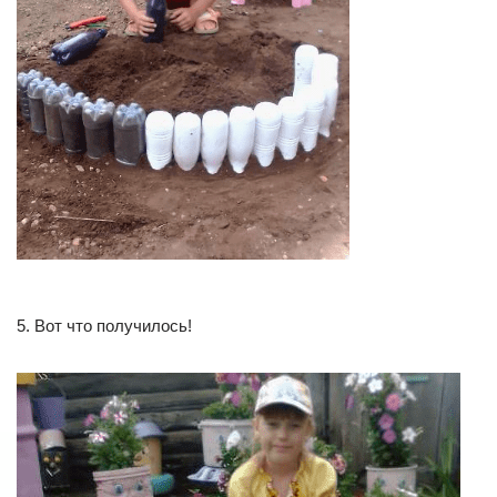
5. Вот что получилось!