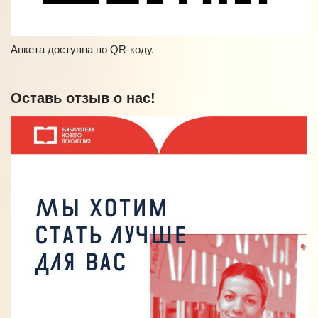
Анкета доступна по QR-коду.
Оставь отзыв о нас!