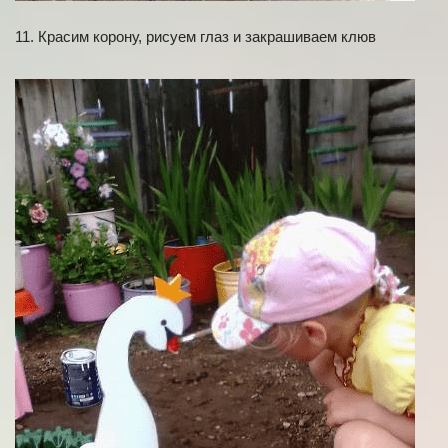
11. Красим корону, рисуем глаз и закрашиваем клюв