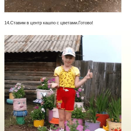
14.Ставим в центр кашпо с цветами.Готово!