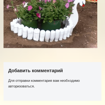
Добавить комментарий
Для отправки комментария вам необходимо
авторизоваться
.