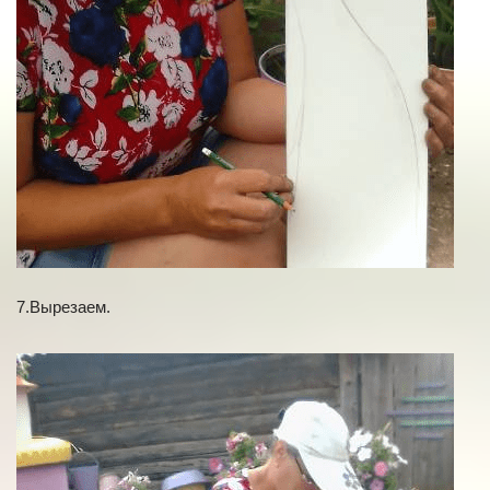
7.Вырезаем.