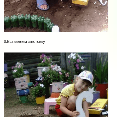
9.Вставляем заготовку