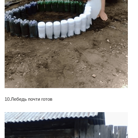
10.Лебедь почти готов