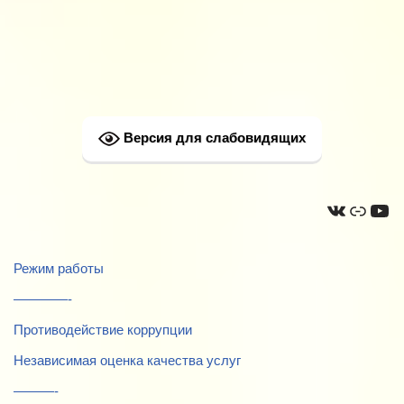
Версия для слабовидящих
Режим работы
————-
Противодействие коррупции
Независимая оценка качества услуг
———-