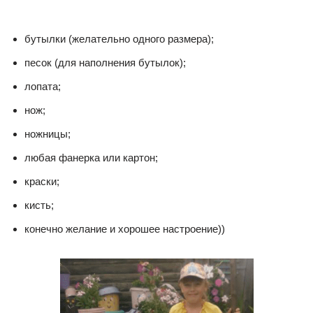
бутылки (желательно одного размера);
песок (для наполнения бутылок);
лопата;
нож;
ножницы;
любая фанерка или картон;
краски;
кисть;
конечно желание и хорошее настроение))