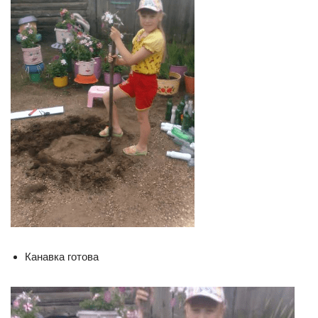
Канавка готова