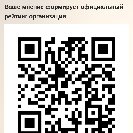
Ваше мнение формирует официальный
рейтинг организации: