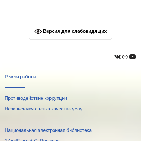
Версия для слабовидящих
Режим работы
————-
Противодействие коррупции
Независимая оценка качества услуг
———-
Национальная электронная библиотека
ЗКУНБ им. А.С. Пушкина