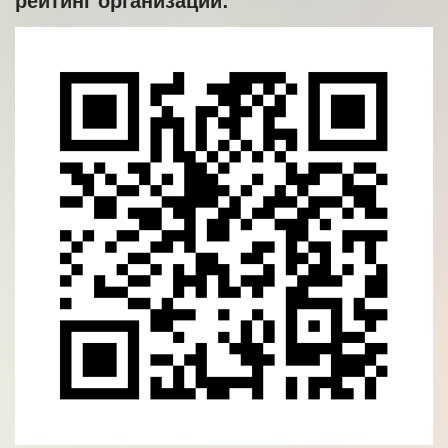
рейтинг организации: