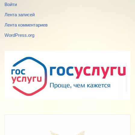
Войти
Лента записей
Лента комментариев
WordPress.org