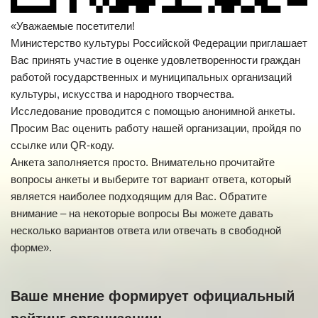
«Уважаемые посетители!
Министерство культуры Российской Федерации приглашает
Вас принять участие в оценке удовлетворенности граждан
работой государственных и муниципальных организаций
культуры, искусства и народного творчества.
Исследование проводится с помощью анонимной анкеты.
Просим Вас оценить работу нашей организации, пройдя по
ссылке или QR-коду.
Анкета заполняется просто. Внимательно прочитайте
вопросы анкеты и выберите тот вариант ответа, который
является наиболее подходящим для Вас. Обратите
внимание – на некоторые вопросы Вы можете давать
несколько вариантов ответа или отвечать в свободной
форме».
Ваше мнение формирует официальный