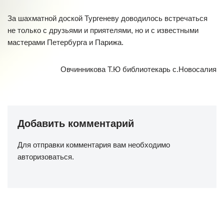
За шахматной доской Тургеневу доводилось встречаться
не только с друзьями и приятелями, но и с известными
мастерами Петербурга и Парижа.
Овчинникова Т.Ю библиотекарь с.Новосалия
Добавить комментарий
Для отправки комментария вам необходимо
авторизоваться
.