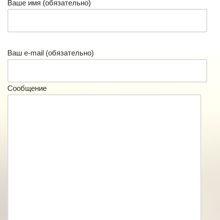
Ваше имя (обязательно)
Ваш e-mail (обязательно)
Сообщение