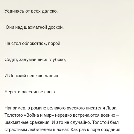
Уединясь от всех далеко,
Они над шахматной доской,
На стол облокотясь, порой
Сидят, задумавшись глубоко,
И Ленский пешкою ладью
Берет в рассеянье свою.
Например, в романе великого русского писателя Льва
Толстого «Война и мир» нередко встречаются военно –
шахматные сражения. И это не случайно. Толстой был
страстным любителем шахмат. Как раз к поре создания