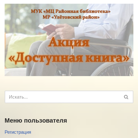
Меню пользователя
Регистрация