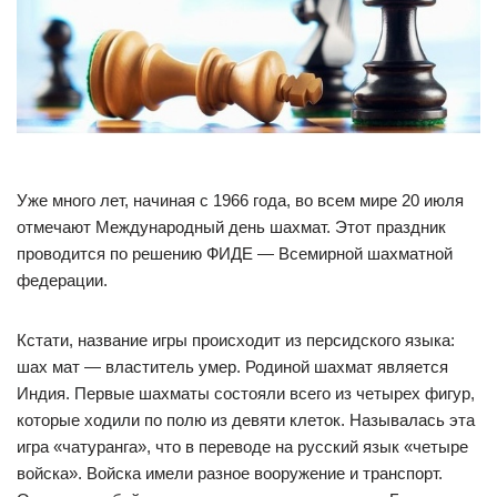
Уже много лет, начиная с 1966 года, во всем мире 20 июля
отмечают Международный день шахмат. Этот праздник
проводится по решению ФИДЕ — Всемирной шахматной
федерации.
Кстати, название игры происходит из персидского языка:
шах мат — властитель умер. Родиной шахмат является
Индия. Первые шахматы состояли всего из четырех фигур,
которые ходили по полю из девяти клеток. Называлась эта
игра «чатуранга», что в переводе на русский язык «четыре
войска». Войска имели разное вооружение и транспорт.