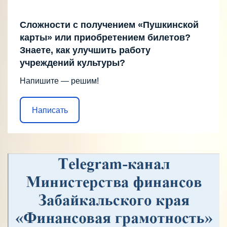
Сложности с получением «Пушкинской
карты» или приобретением билетов?
Знаете, как улучшить работу
учреждений культуры?
Напишите — решим!
Написать