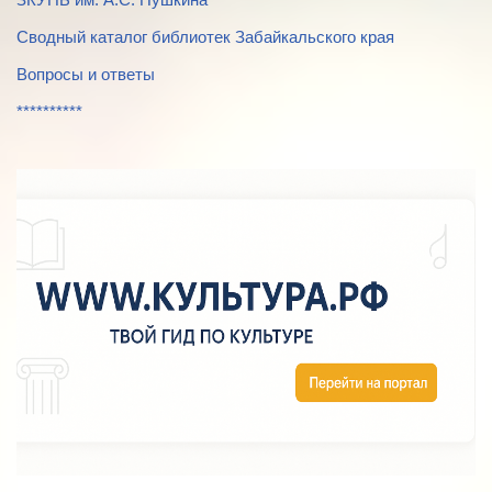
Сводный каталог библиотек Забайкальского края
Вопросы и ответы
**********