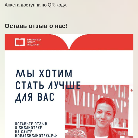
Анкета доступна по QR-коду.
Оставь отзыв о нас!