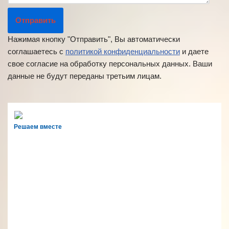
Нажимая кнопку "Отправить", Вы автоматически
соглашаетесь с
политикой конфиденциальности
и даете
свое согласие на обработку персональных данных. Ваши
данные не будут переданы третьим лицам.
Решаем вместе