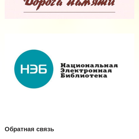
Обратная связь