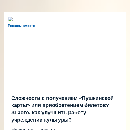
Решаем вместе
Сложности с получением «Пушкинской
карты» или приобретением билетов?
Знаете, как улучшить работу
учреждений культуры?