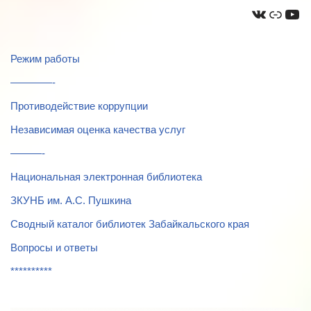
Режим работы
————-
Противодействие коррупции
Независимая оценка качества услуг
———-
Национальная электронная библиотека
ЗКУНБ им. А.С. Пушкина
Сводный каталог библиотек Забайкальского края
Вопросы и ответы
**********