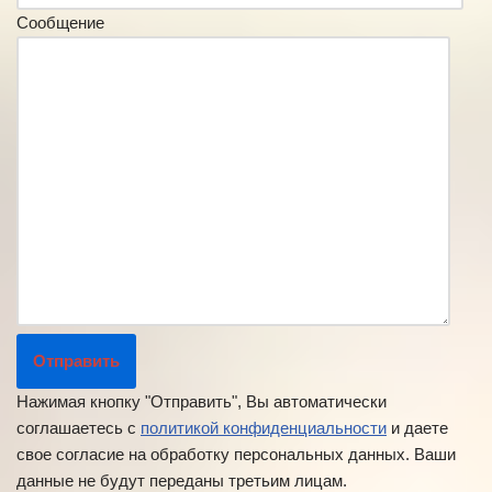
Сообщение
Нажимая кнопку "Отправить", Вы автоматически
соглашаетесь с
политикой конфиденциальности
и даете
свое согласие на обработку персональных данных. Ваши
данные не будут переданы третьим лицам.