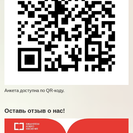
Анкета доступна по QR-коду.
Оставь отзыв о нас!