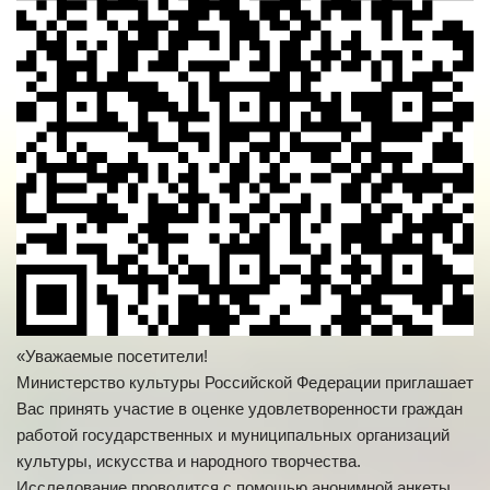
«Уважаемые посетители!
Министерство культуры Российской Федерации приглашает
Вас принять участие в оценке удовлетворенности граждан
работой государственных и муниципальных организаций
культуры, искусства и народного творчества.
Исследование проводится с помощью анонимной анкеты.