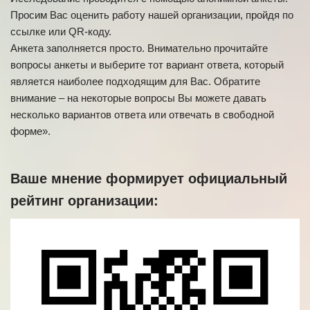
Просим Вас оценить работу нашей организации, пройдя по
ссылке или QR-коду.
Анкета заполняется просто. Внимательно прочитайте
вопросы анкеты и выберите тот вариант ответа, который
является наиболее подходящим для Вас. Обратите
внимание – на некоторые вопросы Вы можете давать
несколько вариантов ответа или отвечать в свободной
форме».
Ваше мнение формирует официальный
рейтинг организации: