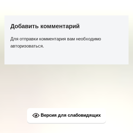
Добавить комментарий
Для отправки комментария вам необходимо
авторизоваться
.
Версия для слабовидящих