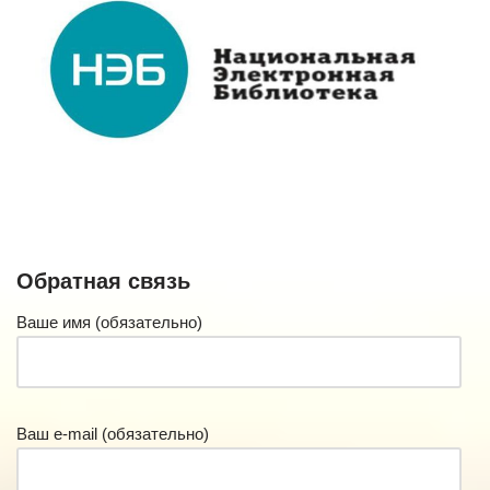
Обратная связь
Ваше имя (обязательно)
Ваш e-mail (обязательно)