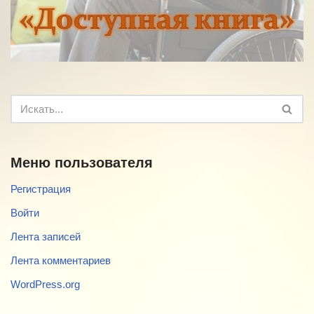
Меню пользователя
Регистрация
Войти
Лента записей
Лента комментариев
WordPress.org