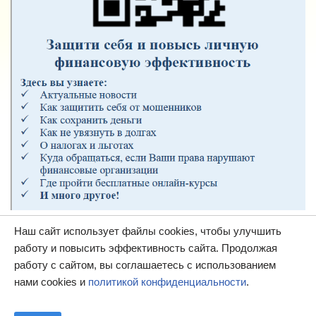
Наш сайт использует файлы cookies, чтобы улучшить
работу и повысить эффективность сайта. Продолжая
работу с сайтом, вы соглашаетесь с использованием
нами cookies и
политикой конфиденциальности
.