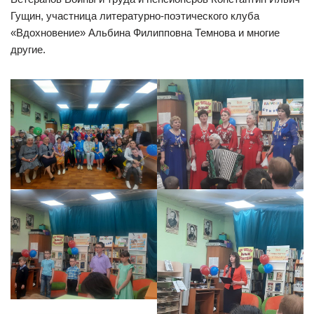
Гущин, участница литературно-поэтического клуба
«Вдохновение» Альбина Филипповна Темнова и многие
другие.