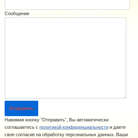
Сообщение
Нажимая кнопку "Отправить", Вы автоматически
соглашаетесь с
политикой конфиденциальности
и даете
свое согласие на обработку персональных данных. Ваши