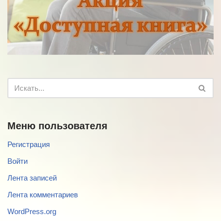
Меню пользователя
Регистрация
Войти
Лента записей
Лента комментариев
WordPress.org