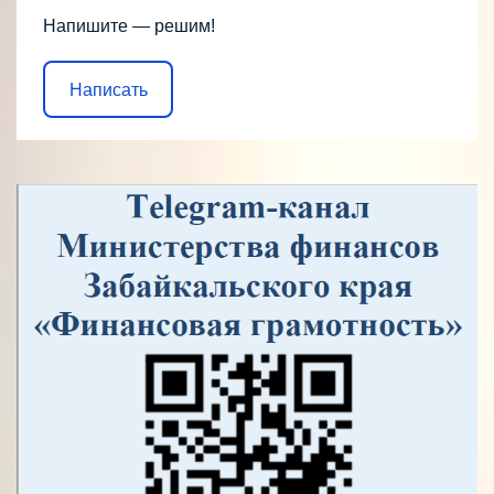
Напишите — решим!
Написать