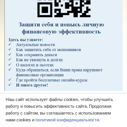
Наш сайт использует файлы cookies, чтобы улучшить
работу и повысить эффективность сайта. Продолжая
работу с сайтом, вы соглашаетесь с использованием
нами cookies и
политикой конфиденциальности
.