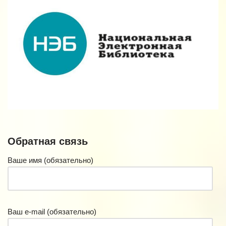
Обратная связь
Ваше имя (обязательно)
Ваш e-mail (обязательно)