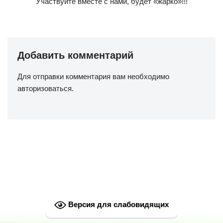
Участвуйте вместе с нами, будет «жарко»!!!
Добавить комментарий
Для отправки комментария вам необходимо
авторизоваться
.
Версия для слабовидящих