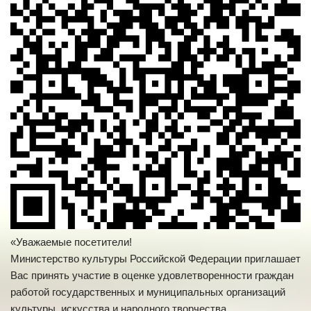
«Уважаемые посетители!
Министерство культуры Российской Федерации приглашает
Вас принять участие в оценке удовлетворенности граждан
работой государственных и муниципальных организаций
культуры, искусства и народного творчества.