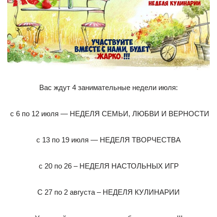
Вас ждут 4 занимательные недели июля:
с 6 по 12 июля — НЕДЕЛЯ СЕМЬИ, ЛЮБВИ И ВЕРНОСТИ
с 13 по 19 июля — НЕДЕЛЯ ТВОРЧЕСТВА
с 20 по 26 – НЕДЕЛЯ НАСТОЛЬНЫХ ИГР
С 27 по 2 августа – НЕДЕЛЯ КУЛИНАРИИ