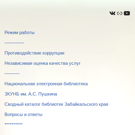
Режим работы
————-
Противодействие коррупции
Независимая оценка качества услуг
———-
Национальная электронная библиотека
ЗКУНБ им. А.С. Пушкина
Сводный каталог библиотек Забайкальского края
Вопросы и ответы
**********