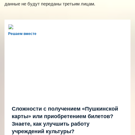
данные не будут переданы третьим лицам.
Решаем вместе
Сложности с получением «Пушкинской
карты» или приобретением билетов?
Знаете, как улучшить работу
учреждений культуры?