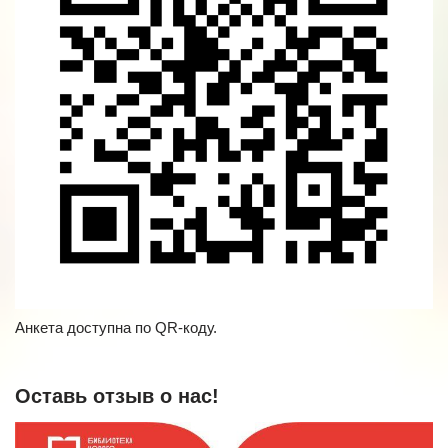
Анкета доступна по QR-коду.
Оставь отзыв о нас!