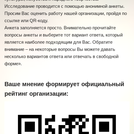
Исследование проводится с помощью анонимной анкеты.
Просим Вас оценить работу нашей организации, пройдя по
ссылке или QR-коду.
Анкета заполняется просто. Внимательно прочитайте
вопросы анкеты и выберите тот вариант ответа, который
является наиболее подходящим для Вас. Обратите
внимание – на некоторые вопросы Вы можете давать
несколько вариантов ответа или отвечать в свободной
форме».
Ваше мнение формирует официальный
рейтинг организации: