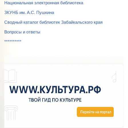
Национальная электронная библиотека
ЗКУНБ им. А.С. Пушкина
Сводный каталог библиотек Забайкальского края
Вопросы и ответы
**********