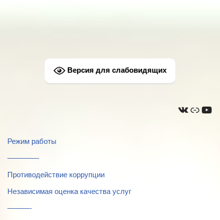
Версия для слабовидящих
Режим работы
————-
Противодействие коррупции
Независимая оценка качества услуг
———-