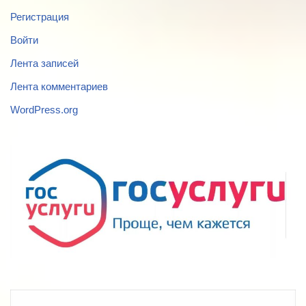
Регистрация
Войти
Лента записей
Лента комментариев
WordPress.org