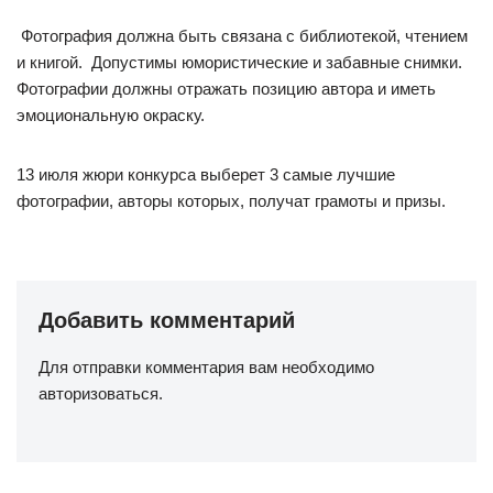
Фотография должна быть связана с библиотекой, чтением
и книгой. Допустимы юмористические и забавные снимки.
Фотографии должны отражать позицию автора и иметь
эмоциональную окраску.
13 июля жюри конкурса выберет 3 самые лучшие
фотографии, авторы которых, получат грамоты и призы.
Добавить комментарий
Для отправки комментария вам необходимо
авторизоваться
.