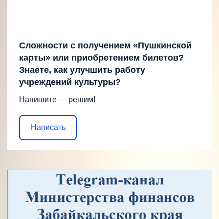
Сложности с получением «Пушкинской
карты» или приобретением билетов?
Знаете, как улучшить работу
учреждений культуры?
Напишите — решим!
Написать