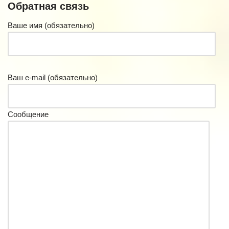
Обратная связь
Ваше имя (обязательно)
Ваш e-mail (обязательно)
Сообщение