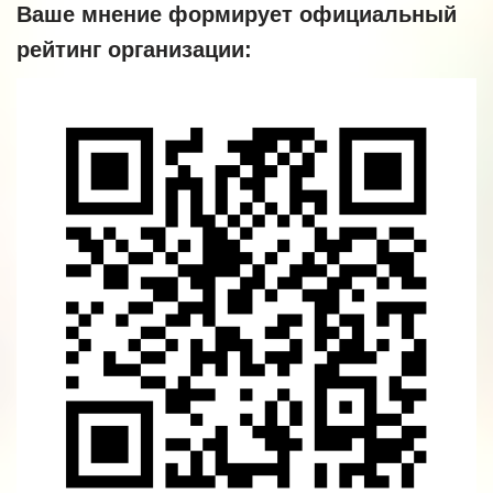
Ваше мнение формирует официальный
рейтинг организации: