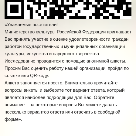
«Уважаемые посетители!
Министерство культуры Российской Федерации приглашает
Вас принять участие в оценке удовлетворенности граждан
работой государственных и муниципальных организаций
культуры, искусства и народного творчества.
Исследование проводится с помощью анонимной анкеты.
Просим Вас оценить работу нашей организации, пройдя по
ссылке или QR-коду.
Анкета заполняется просто. Внимательно прочитайте
вопросы анкеты и выберите тот вариант ответа, который
является наиболее подходящим для Вас. Обратите
внимание – на некоторые вопросы Вы можете давать
несколько вариантов ответа или отвечать в свободной
форме».