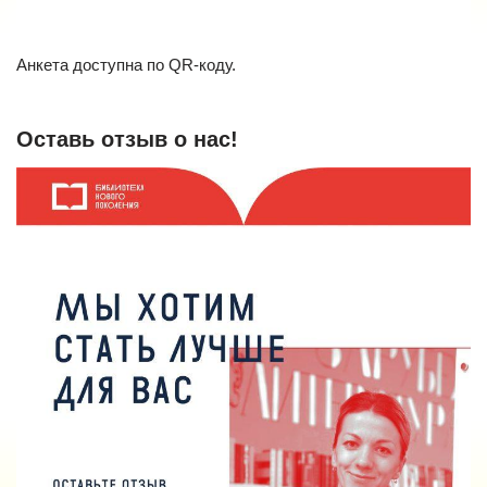
Анкета доступна по QR-коду.
Оставь отзыв о нас!