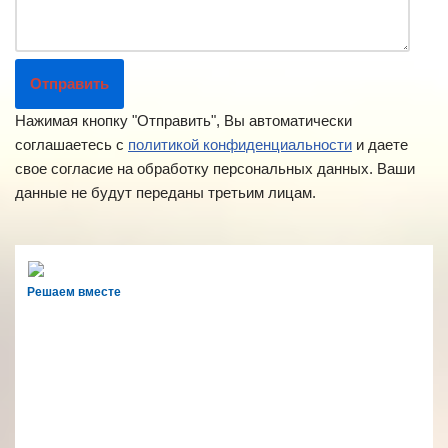
Нажимая кнопку "Отправить", Вы автоматически
соглашаетесь с
политикой конфиденциальности
и даете
свое согласие на обработку персональных данных. Ваши
данные не будут переданы третьим лицам.
Решаем вместе