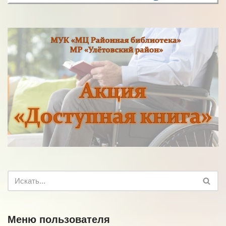
Меню пользователя