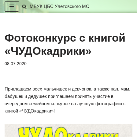
МБУК ЦБС Улетовского МО
Перейти
к
содержимому
Фотоконкурс с книгой
«ЧУДОкадрики»
08.07.2020
Приглашаем всех мальчишек и девчонок, а также пап, мам,
бабушек и дедушек приглашаем принять участие в
очередном семейном конкурсе на лучшую фотографию с
книгой «ЧУДОкадрики»!