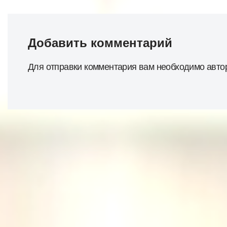
Добавить комментарий
Для отправки комментария вам необходимо
авто