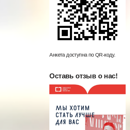
Анкета доступна по QR-коду.
Оставь отзыв о нас!