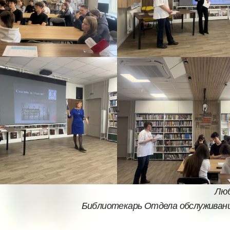
Люб
Библиотекарь Отдела обслуживан