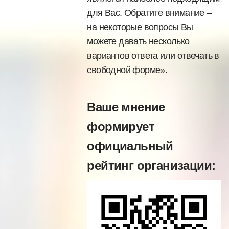
для Вас. Обратите внимание –
на некоторые вопросы Вы
можете давать несколько
вариантов ответа или отвечать в
свободной форме».
Ваше мнение
формирует
официальный
рейтинг организации: