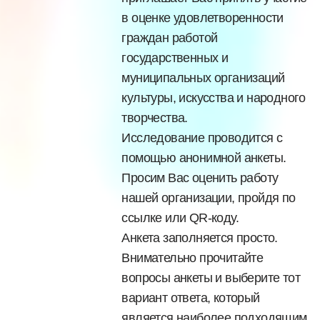
в оценке удовлетворенности
граждан работой
государственных и
муниципальных организаций
культуры, искусства и народного
творчества.
Исследование проводится с
помощью анонимной анкеты.
Просим Вас оценить работу
нашей организации, пройдя по
ссылке или QR-коду.
Анкета заполняется просто.
Внимательно прочитайте
вопросы анкеты и выберите тот
вариант ответа, который
является наиболее подходящим