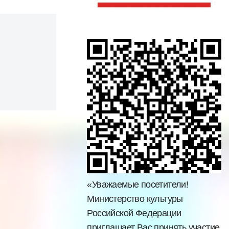
«Уважаемые посетители!
Министерство культуры
Российской Федерации
приглашает Вас принять участие