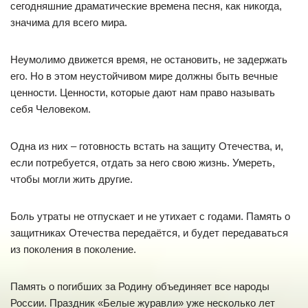
сегодняшние драматические времена песня, как никогда,
значима для всего мира.
Неумолимо движется время, не остановить, не задержать
его. Но в этом неустойчивом мире должны быть вечные
ценности. Ценности, которые дают нам право называть
себя Человеком.
Одна из них – готовность встать на защиту Отечества, и,
если потребуется, отдать за него свою жизнь. Умереть,
чтобы могли жить другие.
Боль утраты не отпускает и не утихает с годами. Память о
защитниках Отечества передаётся, и будет передаваться
из поколения в поколение.
Память о погибших за Родину объединяет все народы
России. Праздник «Белые журавли» уже несколько лет