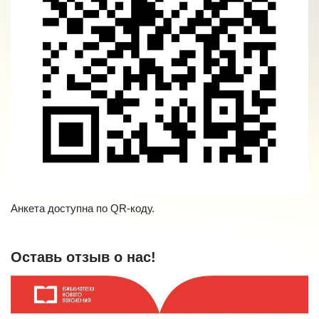
Анкета доступна по QR-коду.
Оставь отзыв о нас!