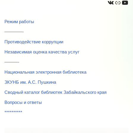
Режим работы
————-
Противодействие коррупции
Независимая оценка качества услуг
———-
Национальная электронная библиотека
ЗКУНБ им. А.С. Пушкина
Сводный каталог библиотек Забайкальского края
Вопросы и ответы
**********