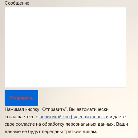
Сообщение
Нажимая кнопку "Отправить", Вы автоматически
соглашаетесь с
политикой конфиденциальности
и даете
свое согласие на обработку персональных данных. Ваши
данные не будут переданы третьим лицам.