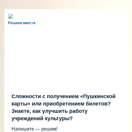
Решаем вместе
Сложности с получением «Пушкинской
карты» или приобретением билетов?
Знаете, как улучшить работу
учреждений культуры?
Напишите — решим!