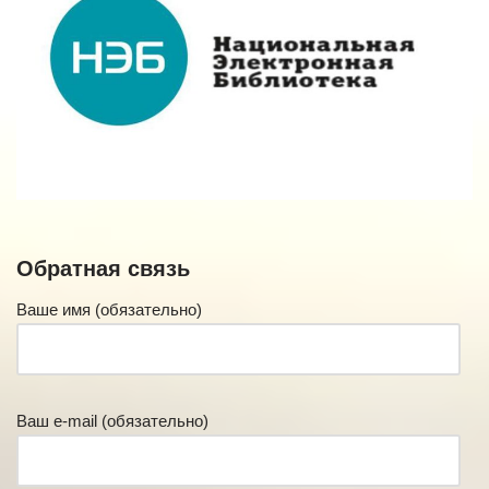
Обратная связь
Ваше имя (обязательно)
Ваш e-mail (обязательно)