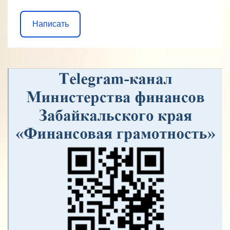
Написать