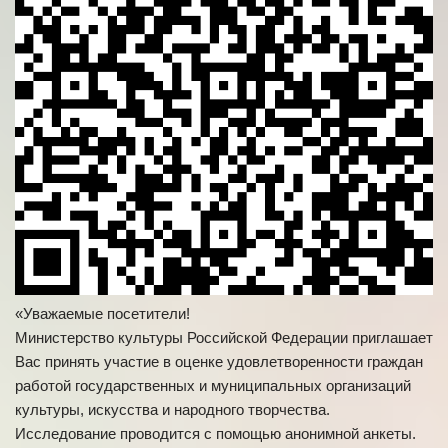
«Уважаемые посетители!
Министерство культуры Российской Федерации приглашает
Вас принять участие в оценке удовлетворенности граждан
работой государственных и муниципальных организаций
культуры, искусства и народного творчества.
Исследование проводится с помощью анонимной анкеты.