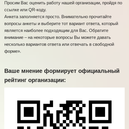
Просим Вас оценить работу нашей организации, пройдя по
ссылке или QR-коду.
Анкета заполняется просто. Внимательно прочитайте
вопросы анкеты и выберите тот вариант ответа, который
является наиболее подходящим для Вас. Обратите
внимание – на некоторые вопросы Вы можете давать
несколько вариантов ответа или отвечать в свободной
форме».
Ваше мнение формирует официальный
рейтинг организации: