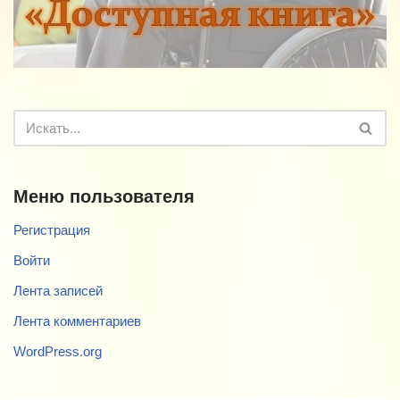
Меню пользователя
Регистрация
Войти
Лента записей
Лента комментариев
WordPress.org