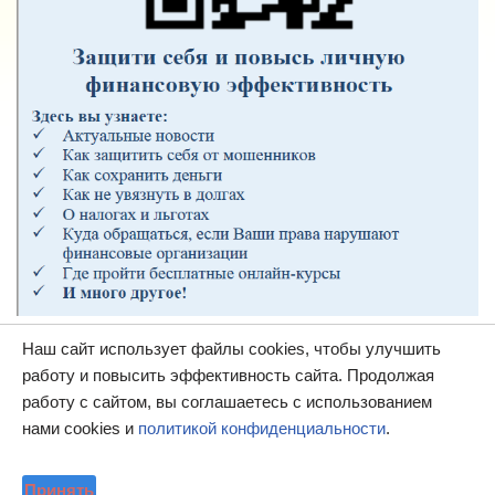
Наш сайт использует файлы cookies, чтобы улучшить
работу и повысить эффективность сайта. Продолжая
работу с сайтом, вы соглашаетесь с использованием
нами cookies и
политикой конфиденциальности
.
Принять