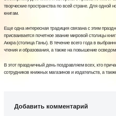
творческие пространства по всей стране. Для одной н
книгам.
Еще одна интересная традиция связана с этим праздн
присваивается почетное звание мировой столицы книг
Аккра (столица Ганы). В течение всего года в выбра
чтения и образования, а также на повышение осведом
В этот праздничный день поздравляем всех, кто прича
сотрудников книжных магазинов и издательств, а такж
Добавить комментарий