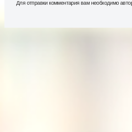
Для отправки комментария вам необходимо
авто