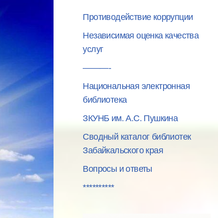
Противодействие коррупции
Независимая оценка качества
услуг
———-
Национальная электронная
библиотека
ЗКУНБ им. А.С. Пушкина
Сводный каталог библиотек
Забайкальского края
Вопросы и ответы
**********