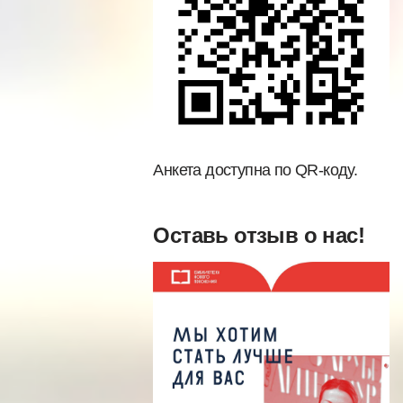
Анкета доступна по QR-коду.
Оставь отзыв о нас!