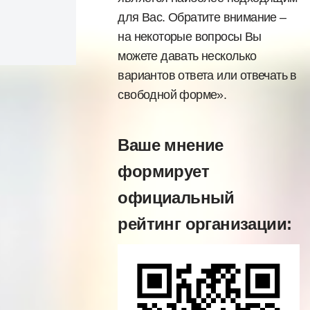
для Вас. Обратите внимание –
на некоторые вопросы Вы
можете давать несколько
вариантов ответа или отвечать в
свободной форме».
Ваше мнение
формирует
официальный
рейтинг организации: