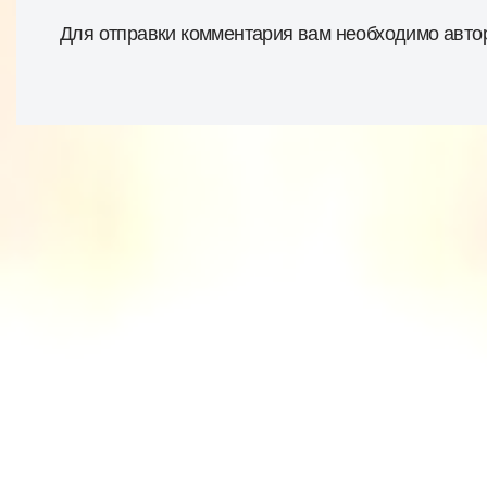
Для отправки комментария вам необходимо
авто