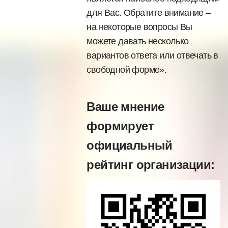
для Вас. Обратите внимание –
на некоторые вопросы Вы
можете давать несколько
вариантов ответа или отвечать в
свободной форме».
Ваше мнение
формирует
официальный
рейтинг организации: