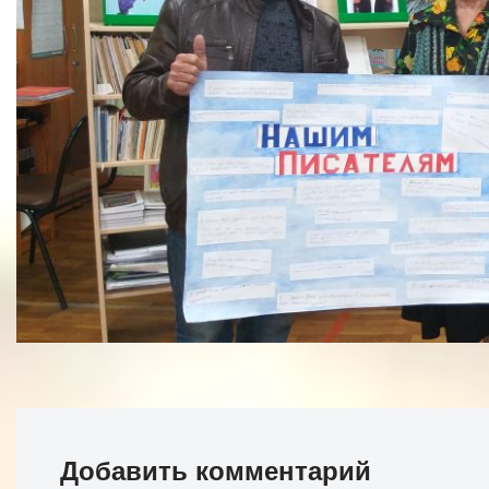
Добавить комментарий