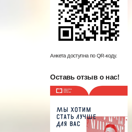
Анкета доступна по QR-коду.
Оставь отзыв о нас!