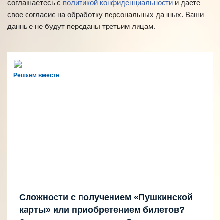
соглашаетесь с
политикой конфиденциальности
и даете
свое согласие на обработку персональных данных. Ваши
данные не будут переданы третьим лицам.
Решаем вместе
Сложности с получением «Пушкинской
карты» или приобретением билетов?