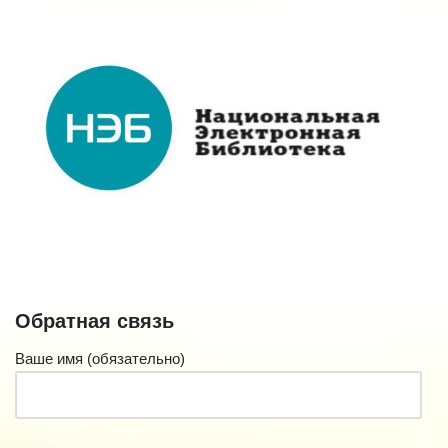
Обратная связь
Ваше имя (обязательно)