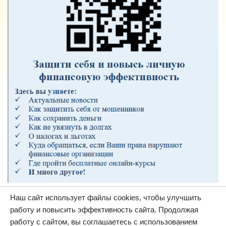
Наш сайт использует файлы cookies, чтобы улучшить
работу и повысить эффективность сайта. Продолжая
работу с сайтом, вы соглашаетесь с использованием