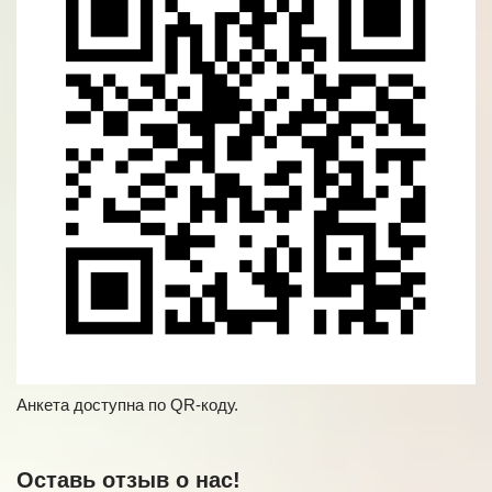
Анкета доступна по QR-коду.
Оставь отзыв о нас!