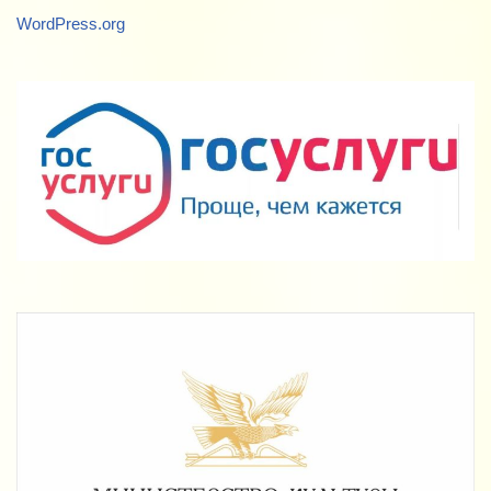
WordPress.org