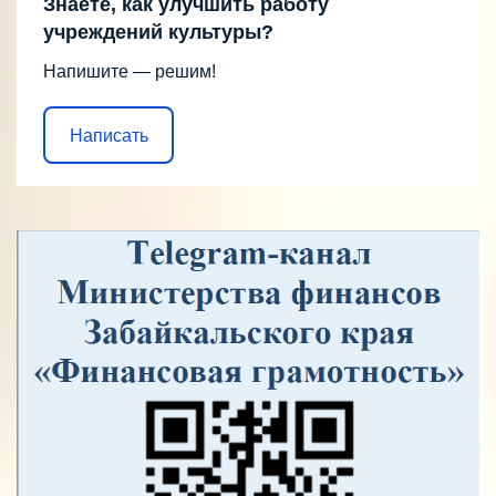
Знаете, как улучшить работу
учреждений культуры?
Напишите — решим!
Написать