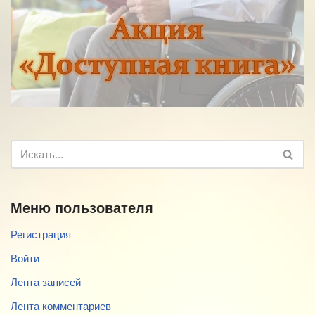
Меню пользователя
Регистрация
Войти
Лента записей
Лента комментариев