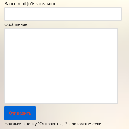
Ваш e-mail (обязательно)
Сообщение
Нажимая кнопку "Отправить", Вы автоматически