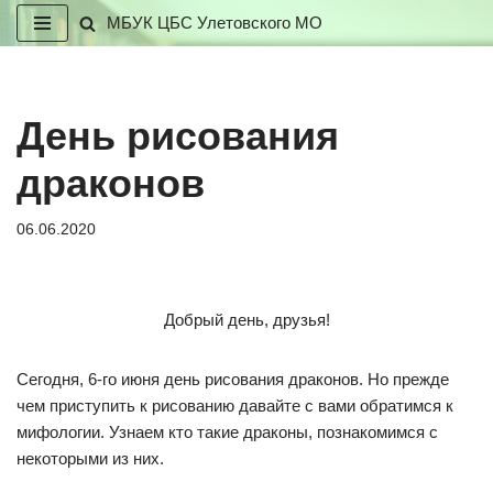
МБУК ЦБС Улетовского МО
Перейти
к
содержимому
День рисования
драконов
06.06.2020
Добрый день, друзья!
Сегодня, 6-го июня день рисования драконов. Но прежде
чем приступить к рисованию давайте с вами обратимся к
мифологии. Узнаем кто такие драконы, познакомимся с
некоторыми из них.