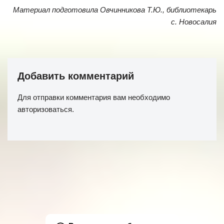
Материал подготовила Овчинникова Т.Ю., библиотекарь
с. Новосалия
Добавить комментарий
Для отправки комментария вам необходимо
авторизоваться
.