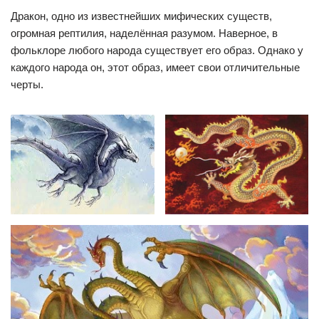
Дракон, одно из известнейших мифических существ,
огромная рептилия, наделённая разумом. Наверное, в
фольклоре любого народа существует его образ. Однако у
каждого народа он, этот образ, имеет свои отличительные
черты.