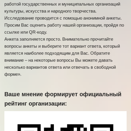
работой государственных и муниципальных организаций
культуры, искусства и народного творчества.
Исследование проводится с помощью анонимной анкеты.
Просим Вас оценить работу нашей организации, пройдя по
ссылке или QR-коду.
Анкета заполняется просто. Внимательно прочитайте
вопросы анкеты и выберите тот вариант ответа, который
является наиболее подходящим для Вас. Обратите
внимание – на некоторые вопросы Вы можете давать
несколько вариантов ответа или отвечать в свободной
форме».
Ваше мнение формирует официальный
рейтинг организации: