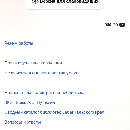
Версия для слабовидящих
Режим работы
————-
Противодействие коррупции
Независимая оценка качества услуг
———-
Национальная электронная библиотека
ЗКУНБ им. А.С. Пушкина
Сводный каталог библиотек Забайкальского края
Вопросы и ответы