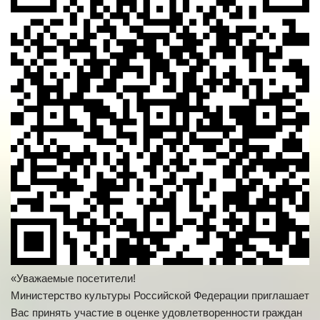
«Уважаемые посетители!
Министерство культуры Российской Федерации приглашает
Вас принять участие в оценке удовлетворенности граждан