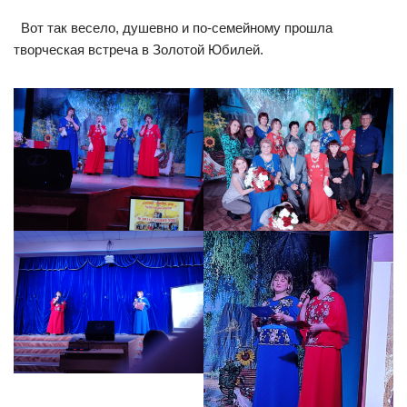
Вот так весело, душевно и по-семейному прошла
творческая встреча в Золотой Юбилей.