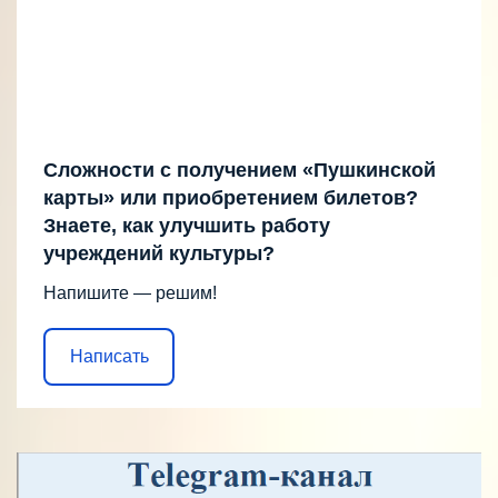
Сложности с получением «Пушкинской
карты» или приобретением билетов?
Знаете, как улучшить работу
учреждений культуры?
Напишите — решим!
Написать