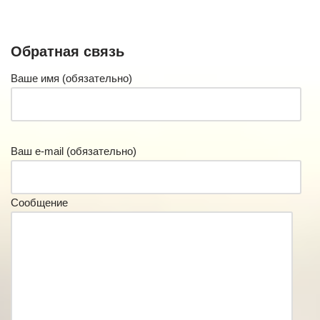
Обратная связь
Ваше имя (обязательно)
Ваш e-mail (обязательно)
Сообщение