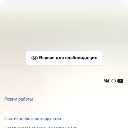
Версия для слабовидящих
Режим работы
————-
Противодействие коррупции