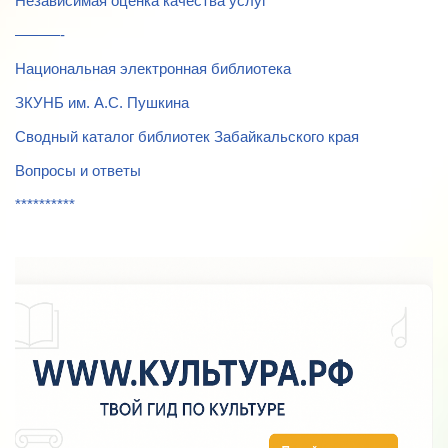
Независимая оценка качества услуг
———-
Национальная электронная библиотека
ЗКУНБ им. А.С. Пушкина
Сводный каталог библиотек Забайкальского края
Вопросы и ответы
**********