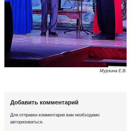
Мурзина Е.В.
Добавить комментарий
Для отправки комментария вам необходимо
авторизоваться
.