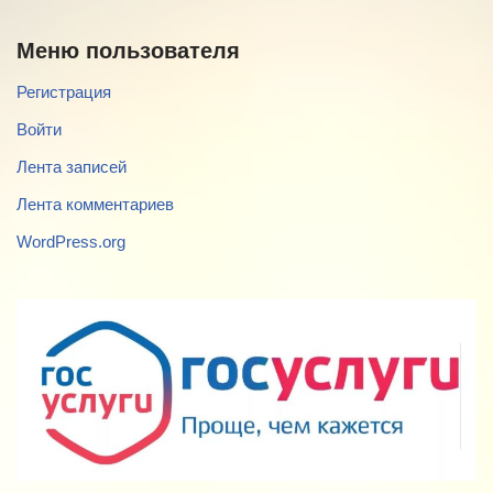
Меню пользователя
Регистрация
Войти
Лента записей
Лента комментариев
WordPress.org