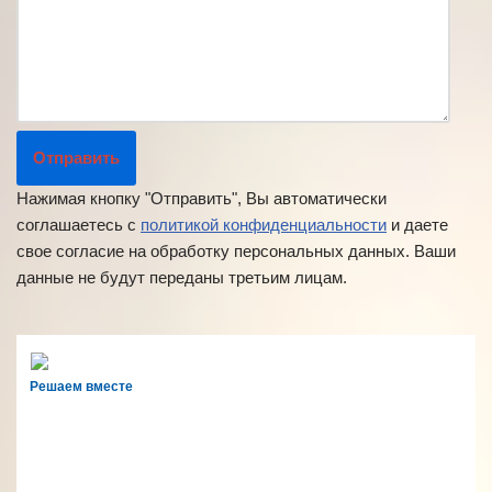
Нажимая кнопку "Отправить", Вы автоматически
соглашаетесь с
политикой конфиденциальности
и даете
свое согласие на обработку персональных данных. Ваши
данные не будут переданы третьим лицам.
Решаем вместе