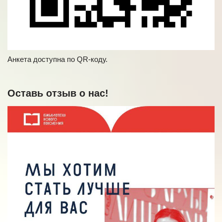
Анкета доступна по QR-коду.
Оставь отзыв о нас!