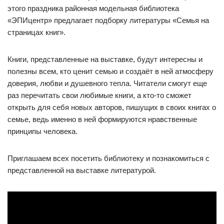
этого праздника районная модельная библиотека
«ЭПИцентр» предлагает подборку литературы «Семья на
страницах книг».
Книги, представленные на выставке, будут интересны и
полезны всем, кто ценит семью и создаёт в ней атмосферу
доверия, любви и душевного тепла. Читатели смогут еще
раз перечитать свои любимые книги, а кто-то сможет
открыть для себя новых авторов, пишущих в своих книгах о
семье, ведь именно в ней формируются нравственные
принципы человека.
Приглашаем всех посетить библиотеку и познакомиться с
представленной на выставке литературой.