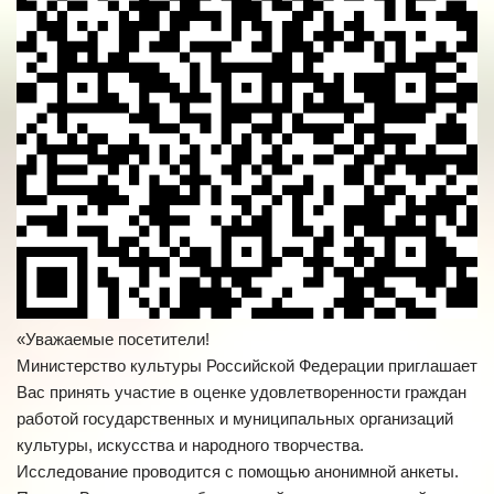
«Уважаемые посетители!
Министерство культуры Российской Федерации приглашает
Вас принять участие в оценке удовлетворенности граждан
работой государственных и муниципальных организаций
культуры, искусства и народного творчества.
Исследование проводится с помощью анонимной анкеты.