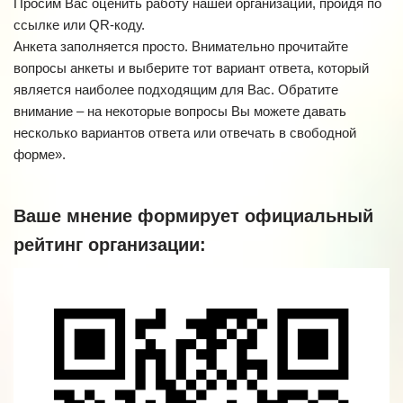
Просим Вас оценить работу нашей организации, пройдя по
ссылке или QR-коду.
Анкета заполняется просто. Внимательно прочитайте
вопросы анкеты и выберите тот вариант ответа, который
является наиболее подходящим для Вас. Обратите
внимание – на некоторые вопросы Вы можете давать
несколько вариантов ответа или отвечать в свободной
форме».
Ваше мнение формирует официальный
рейтинг организации: