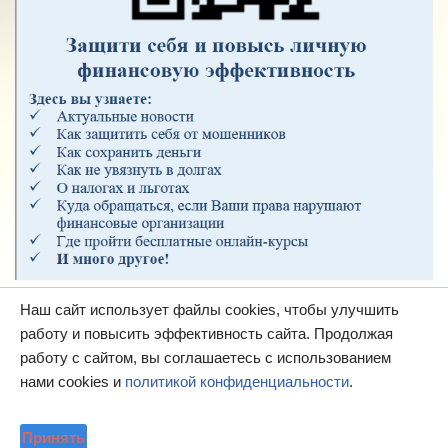
Наш сайт использует файлы cookies, чтобы улучшить
работу и повысить эффективность сайта. Продолжая
работу с сайтом, вы соглашаетесь с использованием
нами cookies и
политикой конфиденциальности
.
Принять
МУК "МЦ районная библиотека", 2020 год