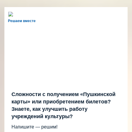
Решаем вместе
Сложности с получением «Пушкинской
карты» или приобретением билетов?
Знаете, как улучшить работу
учреждений культуры?
Напишите — решим!