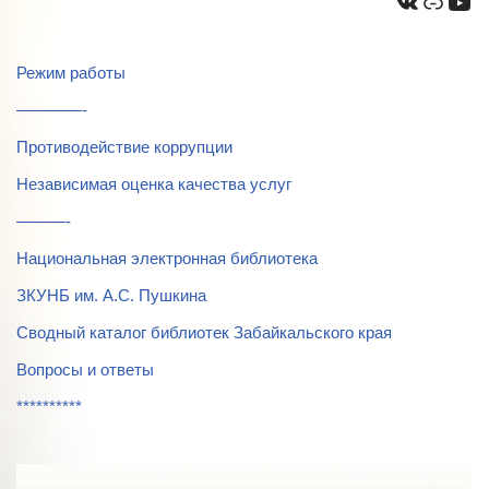
Режим работы
————-
Противодействие коррупции
Независимая оценка качества услуг
———-
Национальная электронная библиотека
ЗКУНБ им. А.С. Пушкина
Сводный каталог библиотек Забайкальского края
Вопросы и ответы
**********