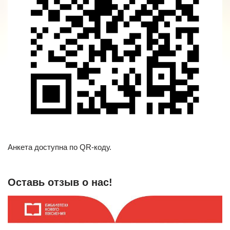
Анкета доступна по QR-коду.
Оставь отзыв о нас!