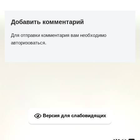
Добавить комментарий
Для отправки комментария вам необходимо
авторизоваться
.
Версия для слабовидящих