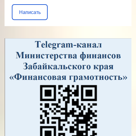
Написать