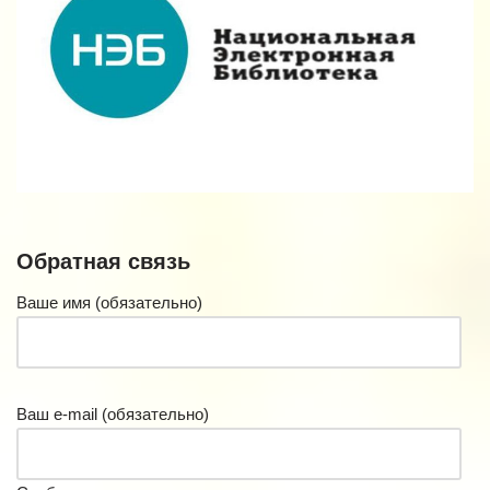
Обратная связь
Ваше имя (обязательно)
Ваш e-mail (обязательно)