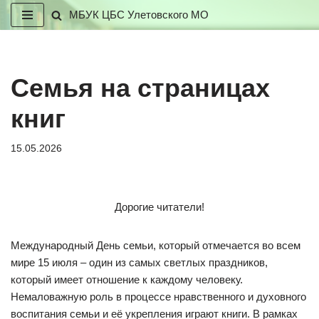
МБУК ЦБС Улетовского МО
Перейти
к
содержимому
Семья на страницах
книг
15.05.2026
Дорогие читатели!
Международный День семьи, который отмечается во всем
мире 15 июля – один из самых светлых праздников,
который имеет отношение к каждому человеку.
Немаловажную роль в процессе нравственного и духовного
воспитания семьи и её укрепления играют книги. В рамках