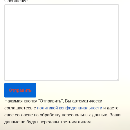
Сообщение
Нажимая кнопку "Отправить", Вы автоматически
соглашаетесь с
политикой конфиденциальности
и даете
свое согласие на обработку персональных данных. Ваши
данные не будут переданы третьим лицам.