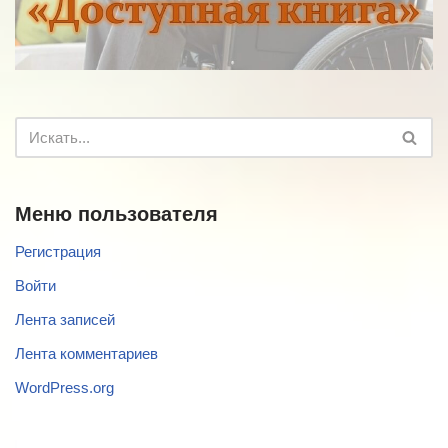
Меню пользователя
Регистрация
Войти
Лента записей
Лента комментариев
WordPress.org