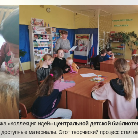
ужка «Коллекция идей»
Центральной детской библиоте
доступные материалы. Этот творческий процесс стал н