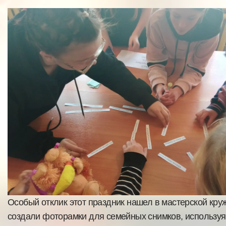
Особый отклик этот праздник нашел в мастерской кр
создали фоторамки для семейных снимков, используя 