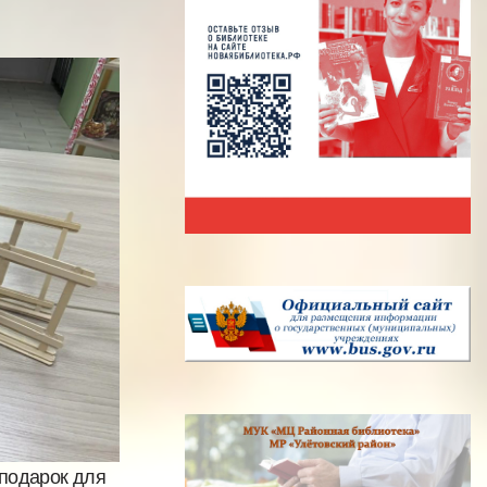
 подарок для