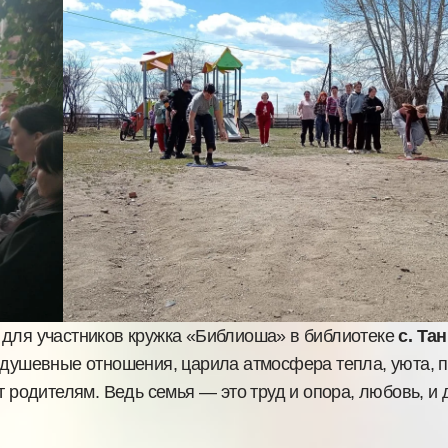
для участников кружка «Библиоша» в библиотеке
с. Тан
 душевные отношения, царила атмосфера тепла, уюта, п
т родителям. Ведь семья — это труд и опора, любовь, и 