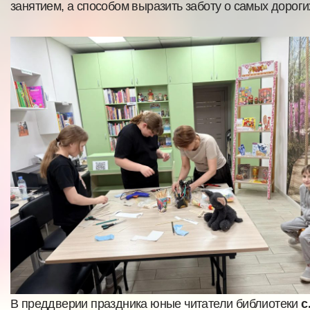
занятием, а способом выразить заботу о самых дороги
В преддверии праздника юные читатели библиотеки
с