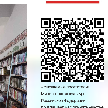
«Уважаемые посетители!
Министерство культуры
Российской Федерации
приглашает Вас принять участие