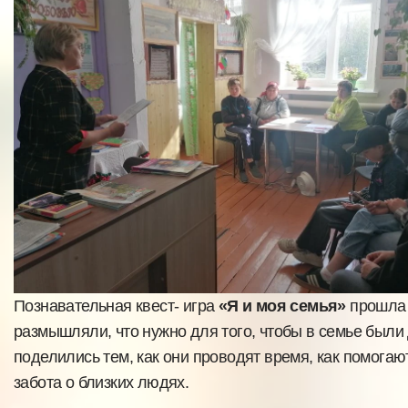
Познавательная квест- игра
«Я и моя семья»
прошла 
размышляли, что нужно для того, чтобы в семье были
поделились тем, как они проводят время, как помогаю
забота о близких людях.