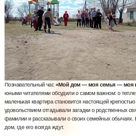
Познавательный час
«Мой дом — моя семья — моя 
юными читателями обсудили о самом важном: о тепле 
маленькая квартира становится настоящей крепостью,
удовольствием отгадывали загадки о родственных св
фамилии и рассказывали о своих семейных обычаях. 
дом, где его всегда ждут.