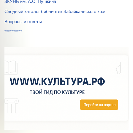
ЗКУНБ им. А.С. Пушкина
Сводный каталог библиотек Забайкальского края
Вопросы и ответы
**********