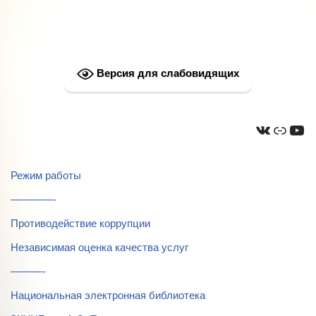
Версия для слабовидящих
Режим работы
————-
Противодействие коррупции
Независимая оценка качества услуг
———-
Национальная электронная библиотека