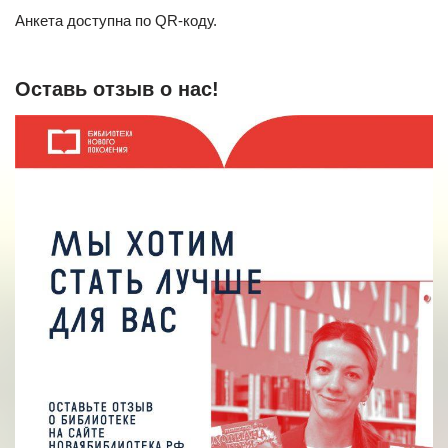
Анкета доступна по QR-коду.
Оставь отзыв о нас!