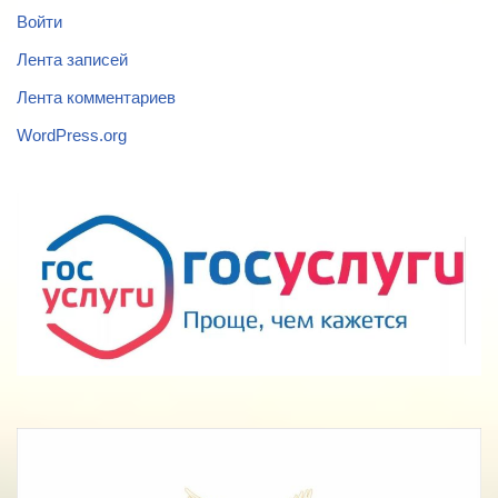
Войти
Лента записей
Лента комментариев
WordPress.org