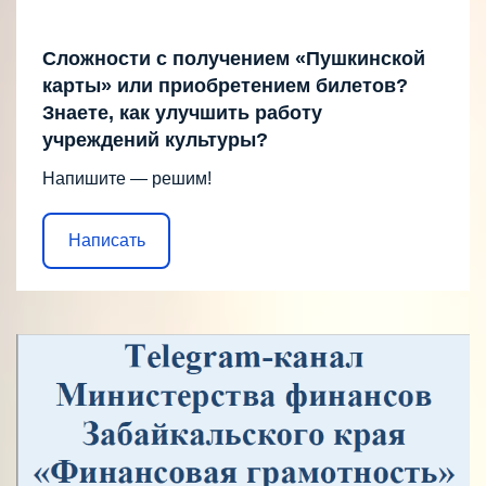
Сложности с получением «Пушкинской
карты» или приобретением билетов?
Знаете, как улучшить работу
учреждений культуры?
Напишите — решим!
Написать