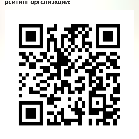
рейтинг организации: