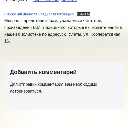
Сибирский Шолохов Владислав Ляхницкий
Скачать
Мы рады представить вам, уважаемые читатели,
произведения В.М. Ляхницкого, которые вы можете найти в
нашей библиотеке по адресу: с. Улёты, ул. Кооперативная
16.
Добавить комментарий
Для отправки комментария вам необходимо
авторизоваться
.