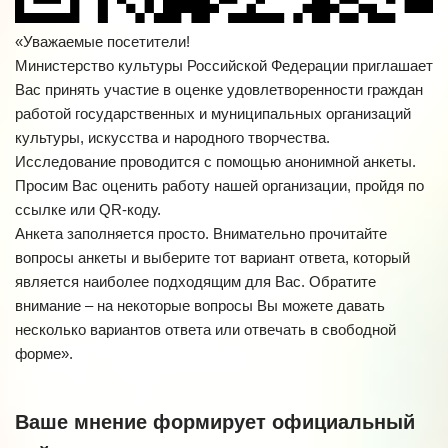
«Уважаемые посетители!
Министерство культуры Российской Федерации приглашает
Вас принять участие в оценке удовлетворенности граждан
работой государственных и муниципальных организаций
культуры, искусства и народного творчества.
Исследование проводится с помощью анонимной анкеты.
Просим Вас оценить работу нашей организации, пройдя по
ссылке или QR-коду.
Анкета заполняется просто. Внимательно прочитайте
вопросы анкеты и выберите тот вариант ответа, который
является наиболее подходящим для Вас. Обратите
внимание – на некоторые вопросы Вы можете давать
несколько вариантов ответа или отвечать в свободной
форме».
Ваше мнение формирует официальный