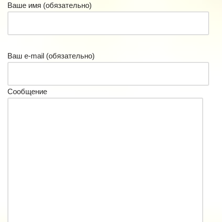
Ваше имя (обязательно)
Ваш e-mail (обязательно)
Сообщение