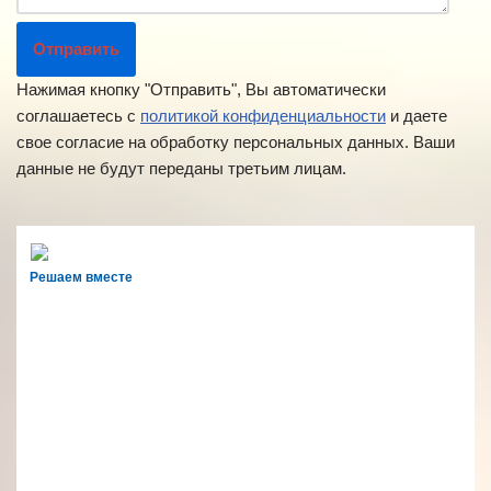
Нажимая кнопку "Отправить", Вы автоматически
соглашаетесь с
политикой конфиденциальности
и даете
свое согласие на обработку персональных данных. Ваши
данные не будут переданы третьим лицам.
Решаем вместе