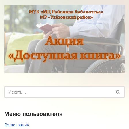
Меню пользователя
Регистрация