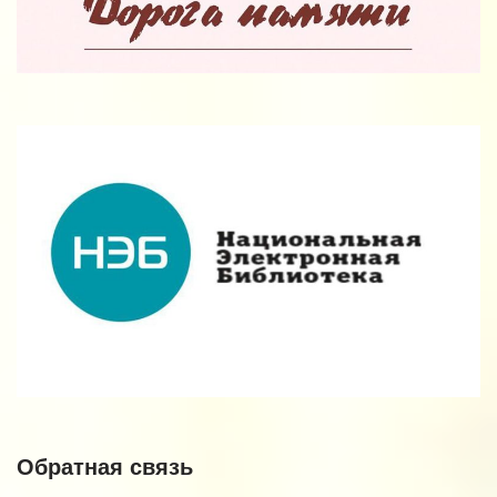
Обратная связь